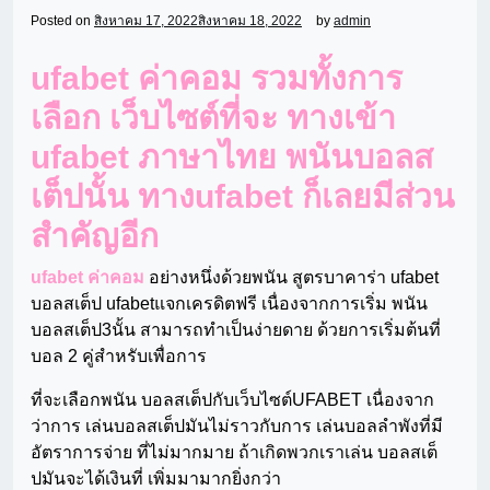
Posted on
สิงหาคม 17, 2022
สิงหาคม 18, 2022
by
admin
ufabet ค่าคอม รวมทั้งการ
เลือก เว็บไซต์ที่จะ ทางเข้า
ufabet ภาษาไทย พนันบอลส
เต็ปนั้น ทางufabet ก็เลยมีส่วน
สำคัญอีก
ufabet ค่าคอม
อย่างหนึ่งด้วยพนัน สูตรบาคาร่า ufabet
บอลสเต็ป ufabetแจกเครดิตฟรี เนื่องจากการเริ่ม พนัน
บอลสเต็ป3นั้น สามารถทำเป็นง่ายดาย ด้วยการเริ่มต้นที่
บอล 2 คู่สำหรับเพื่อการ
ที่จะเลือกพนัน บอลสเต็ปกับเว็บไซต์UFABET เนื่องจาก
ว่าการ เล่นบอลสเต็ปมันไม่ราวกับการ เล่นบอลลำพังที่มี
อัตราการจ่าย ที่ไม่มากมาย ถ้าเกิดพวกเราเล่น บอลสเต็
ปมันจะได้เงินที่ เพิ่มมามากยิ่งกว่า