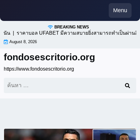
Skip
Menu
to
content
BREAKING NEWS
ราคาบอล UFABET มีความสบายยิ่งสามารถทำเป็นผ่านอินเทอร์
August 8, 2026
fondosescritorio.org
https://www.fondosescritorio.org
ค้นหา
สำหรับ: