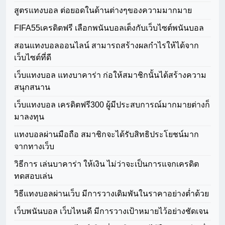
สูตรแทงบอล ต่อยอดในด้านต่างๆของความมากมาย
FIFA55เครดิตฟรี เลือกพนันบอลเต็งกับเว็บไซต์พนันบอล
สอนแทงบอลออนไลน์ สามารถสร้างผลกำไรให้ได้จาก
เว็บไซต์ที่ดี
เว็บแทงบอล แทงบาคาร่า ก่อให้สมาชิกนั้นได้สร้างความ
สนุกสนาน
เว็บแทงบอล เครดิตฟรี300 ผู้มีประสบการณ์มากมายต่างก็
มาลงทุน
แทงบอลผ่านมือถือ สมาชิกจะได้รับสิทธิประโยชน์มาก
จากทางเว็บ
วิธีการ เล่นบาคาร่า ให้เงิน ไม่ว่าจะเป็นการแจกเครดิต
ทดสอบเล่น
วิธีแทงบอลผ่านเว็บ มีการวางเดิมพันในราคาอย่างต่ำด้วย
เว็บพนันบอล เว็บไหนดี มีการวางเป้าหมายไว้อย่างชัดเจน