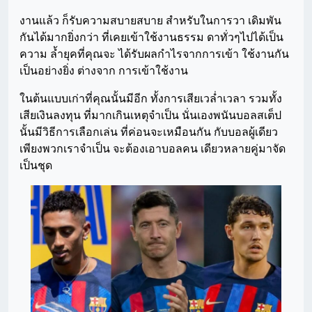
งานแล้ว ก็รับความสบายสบาย สำหรับในการวา เดิมพัน
กันได้มากยิ่งกว่า ที่เคยเข้าใช้งานธรรม ดาทั่วๆไปได้เป็น
ความ ล้ำยุคที่คุณจะ ได้รับผลกำไรจากการเข้า ใช้งานกัน
เป็นอย่างยิ่ง ต่างจาก การเข้าใช้งาน
ในต้นแบบเก่าที่คุณนั้นมีอีก ทั้งการเสียเวล่ำเวลา รวมทั้ง
เสียเงินลงทุน ที่มากเกินเหตุจำเป็น นั่นเองพนันบอลสเต็ป
นั้นมีวิธีการเลือกเล่น ที่ค่อนจะเหมือนกัน กับบอลผู้เดียว
เพียงพวกเราจำเป็น จะต้องเอาบอลคน เดียวหลายคู่มาจัด
เป็นชุด