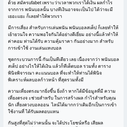
ด้วย สมัครufabet เพราะว่าเวลาพวกเราได้เงิน ผลกำไร
จากการ พนันบอลนั้น บางทีเงินอาจจะเป็นไป ได้ว่าจะมี
เยอะแยะ ก็เลยทำให้พวกเรา
มีการเสี่ยง สำหรับการเล่นพนัน พนันบอลสเต็ป ก็เลยทำให้
เย้ายวนใจ ความพอใจกันได้อย่างดีเยี่ยม อย่างนี้แล้วทำให้
ค่าคอม ท่านได้รับ ความคุ้มราคา กันอย่างมาก สำหรับ
การเข้าใช้ งานเล่นแทงบอล
ชุดกระบวนการนี้ กันเป็นทีเดียว เลย เนื่องจากว่า พนันบอล
สเต็ป อย่างไรให้ได้เงิน แล้วก็ทีเด็ดบอล รวมทั้ง ตาราง
พินิจพิจารณา คะแนนบอล ที่จะทำให้ท่านได้พินิจ
พิเคราะห์ผลบอลก้าวหน้า ที่สุดรวมทั้งมี
ความเที่ยงตรงมากยิ่งขึ้น ยิ่งถ้า หากได้มีข้อมูลที่มี ความ
เที่ยงตรงจ ะช่วยสำหรับ ในการสร้างผล กำไรสำหรับคุณ
นัก เสี่ยงดวงบอลออน ไลน์ได้มากกว่าเดิมอีกเป็นการเข้า
ใช้งานที่ ได้รับผลตอบแทน
กันสูงที่สุดไม่ว่าคนนั้น จะได้ประโยชน์หรือ เสียผล