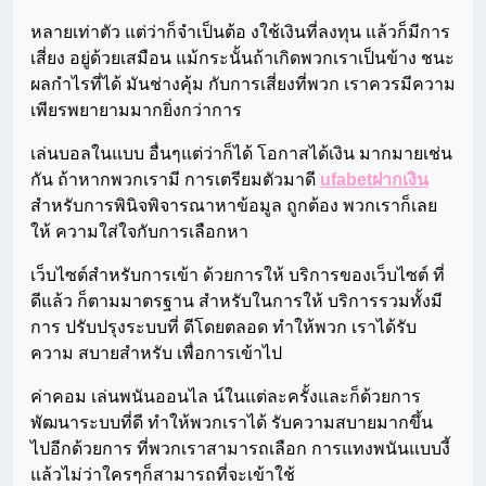
หลายเท่าตัว แต่ว่าก็จำเป็นต้อ งใช้เงินที่ลงทุน แล้วก็มีการ
เสี่ยง อยู่ด้วยเสมือน แม้กระนั้นถ้าเกิดพวกเราเป็นข้าง ชนะ
ผลกำไรที่ได้ มันช่างคุ้ม กับการเสี่ยงที่พวก เราควรมีความ
เพียรพยายามมากยิ่งกว่าการ
เล่นบอลในแบบ อื่นๆแต่ว่าก็ได้ โอกาสได้เงิน มากมายเช่น
กัน ถ้าหากพวกเรามี การเตรียมตัวมาดี
ufabetฝากเงิน
สำหรับการพินิจพิจารณาหาข้อมูล ถูกต้อง พวกเราก็เลย
ให้ ความใส่ใจกับการเลือกหา
เว็บไซต์สำหรับการเข้า ด้วยการให้ บริการของเว็บไซต์ ที่
ดีแล้ว ก็ตามมาตรฐาน สำหรับในการให้ บริการรวมทั้งมี
การ ปรับปรุงระบบที่ ดีโดยตลอด ทำให้พวก เราได้รับ
ความ สบายสำหรับ เพื่อการเข้าไป
ค่าคอม เล่นพนันออนไล น์ในแต่ละครั้งและก็ด้วยการ
พัฒนาระบบที่ดี ทำให้พวกเราได้ รับความสบายมากขึ้น
ไปอีกด้วยการ ที่พวกเราสามารถเลือก การแทงพนันแบบงี้
แล้วไม่ว่าใครๆก็สามารถที่จะเข้าใช้