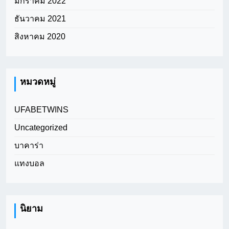
มกราคม 2022
ธันวาคม 2021
สิงหาคม 2020
หมวดหมู่
UFABETWINS
Uncategorized
บาคาร่า
แทงบอล
นิยาม