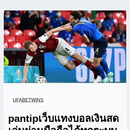
UFABETWINS
pantipเว็บแทงบอลเงินสด