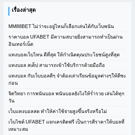
เรื่องล่าสุด
MM88BET ไม่ว่าจะอยู่ไหนก็เลือกเล่นได้กับเว็บพนัน
ราคาบอล UFABET มีความสบายยิ่งสามารถทำเป็นผ่าน
อินเทอร์เน็ต
แทงบอลเว็บไหน ดีที่สุด ให้กำเนิดคุณประโยชน์สูงที่สุด
แทงบอล สเต็ป สามารถเข้าใช้บริการด้วยมือถือ
แทงบอล กับเว็บบอลดีๆ จำต้องเล่าเรียนข้อมูลต่างๆให้ดีซะ
ก่อน
จิตวิทยา การพนันบอล พนันบอลยังไงให้ร่ำรวย เล่นได้ทุก
วัน
เว็บแทงบอลสด ทำให้ค่าใช้จ่ายสูงขึ้นจริงหรือไม่
เว็บไซต์ UFABET แจกเครดิตฟรี เป็นการตีราคาให้บอลที่
เหมาะสม