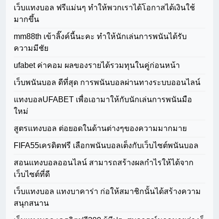
เว็บแทงบอล ฟรีแม่นๆ ทำให้พวกเราได้โอกาสได้เงินใช้
มากขึ้น
mm88th เข้าลิ๊งค์นี้นะคะ ทำให้นักเล่นการพนันได้รับ
ความมีชัย
ufabet ค่าคอม ผลของรายได้รวมทุนในคู่ก่อนหน้า
เว็บพนันบอล ดีที่สุด การพนันบอลผ่านทางระบบออนไลน์
แทงบอลUFABET เพื่อเอามาให้กับนักเล่นการพนันมือ
ใหม่
สูตรแทงบอล ต่อยอดในด้านต่างๆของความมากมาย
FIFA55เครดิตฟรี เลือกพนันบอลเต็งกับเว็บไซต์พนันบอล
สอนแทงบอลออนไลน์ สามารถสร้างผลกำไรให้ได้จาก
เว็บไซต์ที่ดี
เว็บแทงบอล แทงบาคาร่า ก่อให้สมาชิกนั้นได้สร้างความ
สนุกสนาน