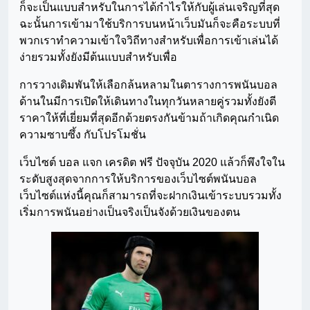
ก็จะเป็นแบบสำหรับในการได้กำไรให้กับผู้เล่นเจริญที่สุด
ฉะนั้นการเข้ามาใช้บริการบนหน้าเว็บมันก็จะคือระบบที่
พวกเราทำความเข้าใจวิถีทางสำหรับเพื่อการเข้าเล่นได้
ง่ายรวมทั้งยังมีต้นแบบสำหรับเพื่อ
การวางเดิมพันให้เลือกล้นหลามในตารางการพนันบอล
ด้านในมีการเปิดให้เดินทางในทุกวันหลายคู่รวมทั้งยังตี
ราคาให้ที่เยี่ยมที่สุดอีกด้วยตรงกันข้ามถ้าเกิดคุณกำเนิด
ความซาบซึ้ง กับโปรโมชั่น
เว็บไซต์ บอล แจก เครดิต ฟรี ปัจจุบัน 2020 แล้วก็พึงใจใน
ระดับสูงสุดจากการให้บริการของเว็บไซต์พนันบอล
เว็บไซต์แห่งนี้คุณก็สามารถที่จะฝากเงินเข้าระบบรวมทั้ง
เริ่มการพนันอย่างเป็นจริงเป็นจังด้วยเงินของตน