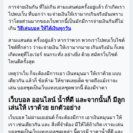
การจ่ายเงินกัน ที่ไม่เกิน สามแสนต่อครั้งอยู่แล้ว ถ้าเกิดเรา
ไปพบเว็บ ที่บอกว่า จะจ่ายเงินให้เรามากเกินจริงมันเพราะ
ว่าโดยส่วนมากของเว็บพวกนี้เป็นมักมีการจ่ายเงินกันที่ไม่
เกิน
วิธีเล่นบอล ให้ได้เงินทุกวัน
สามแสนต่อ ครั้งอยู่แล้ว หากว่าพวก พวกเราไปพบเว็บไซต์
ไซต์ที่กล่าว ว่าจะจ่ายเงิน ให้เรามากมาย เกินจริงมัน ก็เลย
เกิดเหตุที่โอเว่อร์ จนกระทั่ง อย่างยิ่ง ด้วย สมัครว็บไซต์
ไหนดีครั้งสุด
เหตุว่าเว็บ ก็จะต้องมีการเอา เงินหมุนมา ให้เราด้วย แบบ
เดียวกัน แล้วก็ ข้อห้าม ให้ขาดเลยเด็ด ขาดถึงแม้เราจะ
เล่น บอลชุดเป็นเว็บแทงบอลชุดพวกนี้ ต้องมีราคา
เว็บบอล ออนไลน์ น้ำที่ดี และจากนั้นก็ มีลูก
เล่นให้ เราด้วย ยกตัวอย่าง
เว็บบอล ไม่ผ่านเอเย่นต์ ก็จะต้องมีการ เอาเงินหมุนมา ให้
เรา เช่นเดียวกัน และ สิ่งที่จำต้อง มีให้ได้ถ้าเกิด เราจะเล่น
บอลชุดเป็นเว็บแทงบอลชุดเหล่า นี้ควรมี ราคาน้ำที่ดี และ