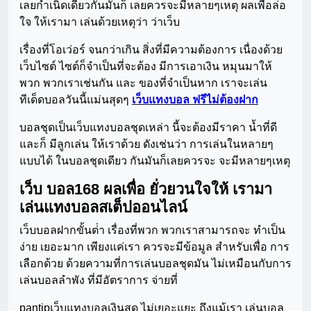
เลยกำเนิดเดียวกันมันก็ เลยควรจะมีหลายๆเหตุ ผลเพื่อล่อ
ใจ ให้เรามา เล่นด้วยเหตุว่า ว่าเว็บ
เรื่องที่โอเว่อร์ จนกว่าเกิน สิ่งที่มีความต้องการ เนื่องด้วย
เว็บไซต์ ไซต์ก็จำเป็นที่จะต้อง มีการเอาเงิน หมุนมาให้
พวก พวกเราเช่นกัน และ ของที่จำเป็นหาก เราจะเล่น
ทีเด็ดบอลวันนี้แม่นสุดๆ
เว็บแทงบอล ฟรีไม่ต้องฝาก
บอลชุดเป็นเว็บแทงบอลชุดเหล่า นี้จะต้องมีราคา น้ำที่ดี
และก็ มีลูกเล่น ให้เราด้วย ดังเช่นว่า การเล่นในหลายๆ
แบบได้ ในบอลชุดเดียว กันมันก็เลยควรจะ จะมีหลายๆเหตุ
เว็บ บอล168 ผลเพื่อ ยั่วยวนใจให้ เรามา
เล่นแทงบอลสเต็ปออนไลน์
เว็บบอลฝากขั้นต่ํา เรื่องที่พวก พวกเราสามารถจะ ทำเป็น
ง่าย เยอะมาก เพียงแค่เรา ควรจะมีข้อมูล สำหรับเพื่อ การ
เลือกด้วย ด้วยความที่การเล่นบอลชุดมัน ไม่เหมือนกับการ
เล่นบอลลำพัง ที่มีอัตราการ จ่ายที่
pantipเว็บแทงบอลเงินสด ไม่เยอะแยะ ถึงแม้เรา เล่นบอล