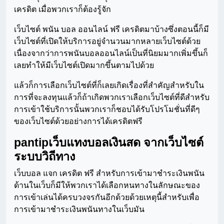
เครดิต เมื่อพวกเราก็ต้องรู้จัก
เว็บไซต์ พนัน บอล ออนไลน์ ฟรี เครดิตมาบ้างซึ่งตอนนี้ก็มี
เว็บไซต์ที่เปิดให้บริการอยู่จำนวนมากหลายเว็บไซต์ด้วย
เนื่องจากว่าการพนันบอลออนไลน์เป็นที่นิยมมากเพิ่มขึ้นก็
เลยทำให้มีเว็บไซต์เปิดมากขึ้นตามไปด้วย
แล้วก็การเลือกเว็บไซต์ที่ก็เลยเกิดเรื่องที่สำคัญสำหรับใน
การที่จะลงทุนแล้วก็ถ้าเกิดพวกเราเลือกเว็บไซต์ที่ดีสำหรับ
การเข้าใช้บริการนั้นพวกเราก็ชอบได้รับโปรโมชั่นที่ดีๆ
ของเว็บไซต์ด้วยอย่างการได้เครดิตฟรี
pantipเว็บแทงบอลเงินสด จากเว็บไซต์
ระบบวิถีทาง
เว็บบอล แจก เครดิต ฟรี สำหรับการเข้ามาชำระเงินพนัน
ด้านในเว็บก็มีให้พวกเราได้เลือกหนทางในลักษณะของ
การเข้าเล่นได้ครบวงจรกันอีกด้วยด้วยเหตุนี้สำหรับเพื่อ
การเข้ามาชำระเงินพนันทางในเว็บมัน