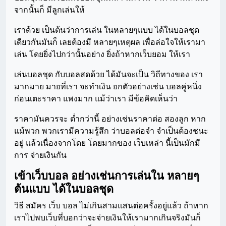
จากนั้นก็ มีลูกเล่นให้
เราด้วย เป็นต้นว่าการเล่น ในหลายๆแบบ ได้ในบอลชุด
เดียวกันมันก็ เลยต้องมี หลายๆเหตุผล เพื่อล่อใจให้เรามา
เล่น โดยยิ่งไปกว่านั้นอย่าง ยิ่งถ้าหากเว็บยอม ให้เรา
เล่นบอลชุด กับบอลสดด้วย ได้มันจะเป็น วิถีทางของ เรา
มากมาย มายที่เรา จะทำเงิน ยกตัวอย่างเช่น บอลคู่หนึ่ง
ก่อนเตะราคา แพงมาก แม้ว่าเรา มีข้อคิดเห็นว่า
ราคามันควรจะ ต่ำกว่านี้ อย่างเช่นราคาต่อ สองลูก หาก
แม้พวก พวกเรามีความรู้สึก ว่าบอลต่อจำ จำเป็นต้องชนะ
อยู่ แล้วเนื่องจากโดย โดยมากของ เว็บเหล่า นี้เป็นมักมี
การ จ่ายเงินกัน
เข้าเว็บบอล อย่างเช่นการเล่นใน หลายๆ
ต้นแบบ ได้ในบอลชุด
วิธี สมัคร เว็บ บอล ไม่เกินสามแสนต่อครั้งอยู่แล้ว ถ้าหาก
เราไปพบเว็บที่บอกว่าจะจ่ายเงินให้เรามากเกินจริงมันก็