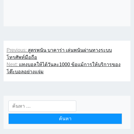
แนะแนว
Previous:
สูตรพนัน บาคาร่า เล่นพนันผ่านทางระบบ
เรื่อง
โทรศัพท์มือถือ
Next:
แทงบอลให้ได้วันละ1000 ข้อแม้การให้บริการของ
โต๊ะบอลอย่างแจ่ม
ค้นหา
สำหรับ: