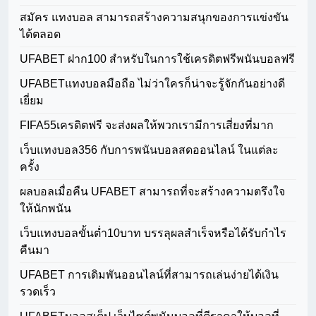
สมัคร แทงบอล สามารถสร้างความสนุกของการแข่งขัน
ได้ตลอด
UFABET ฝาก100 สำหรับในการใช้เครดิตฟรีพนันบอลฟรี
UFABETแทงบอลมือถือ ไม่ว่าใครก็น่าจะรู้จักกันอย่างดี
เยี่ยม
FIFA55เครดิตฟรี จะส่งผลให้พวกเรามีการเสี่ยงที่มาก
เว็บแทงบอล356 กับการพนันบอลสดออนไลน์ ในแต่ละ
ครั้ง
ผลบอลเมื่อคืน UFABET สามารถที่จะสร้างความตรึงใจ
ให้นักพนัน
เว็บแทงบอลขั้นต่ำ10บาท บรรลุผลสำเร็จหรือได้รับกำไร
คืนมา
UFABET การเดิมพันออนไลน์ที่สามารถเล่นง่ายได้เงิน
รวดเร็ว