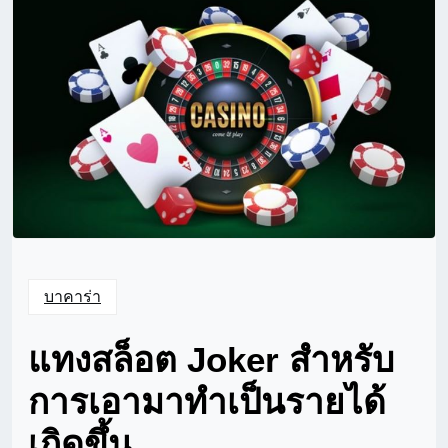
บาคาร่า
แทงสล็อต Joker สำหรับ
การเอามาทำเป็นรายได้
เกิดขึ้น