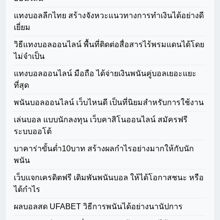
แทงบอลลีกไทย สร้างจังหวะแนวทางการทำเงินได้อย่างดี
เยี่ยม
วิธีแทงบอลออนไลน์ พื้นที่ติดต่อสื่อสารไร้พรมแดนได้โดย
ไม่จำเป็น
แทงบอลออนไลน์ มือถือ ได้จ่ายเงินพนันคู่บอลเยอะแยะ
ที่สุด
พนันบอลออนไลน์ เว็บไหนดี เป็นที่นิยมสำหรับการใช้งาน
เล่นบอล แบบนักลงทุน เว็บคาสิโนออนไลน์ สมัครฟรี
ระบบออโต้
บาคาร่าขั้นต่ำ10บาท สร้างผลกำไรอย่างมากให้กับนัก
พนัน
เว็บแจกเครดิตฟรี เดิมพันพนันบอล ให้ได้โอกาสชนะ หรือ
ได้กำไร
ผลบอลสด UFABET วิธีการพนันได้อย่างนานัปการ