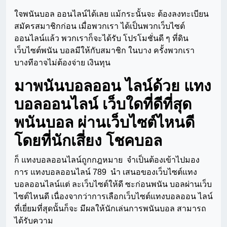
ใจพนันบอล ออนไลน์ได้เลย แม้กระนั้นจะ ต้องลงทะเบียน
สมัครสมาชิกก่อน เมื่อพวกเรา ได้เป็นพวกเว็บไซต์
ออนไลน์แล้ว พวกเราก็จะได้รับ โปรโมชั่นดี ๆ ที่ดิน
เว็บไซต์พนัน บอลมีให้กับสมาชิก ในบาง ครั้งพวกเรา
บางทีอาจไม่ต้องจ่าย เงินทุน
มาพนันบอลออน ไลน์ด้วย แทง
บอลออนไลน์ เว็บใดที่ดีที่สุด
พนันบอล ผ่านเว็บไซต์ไหนดี
โดยที่นักเสี่ยง โชคบอล
ก็ แทงบอลออนไลน์ถูกกฎหมาย จำเป็นต้องเข้าไปมอง
การ แทงบอลออนไลน์ 789 นำ เสนอของเว็บไซต์แทง
บอลออนไลน์แต่ ละเว็บไซต์ให้ดี ซะก่อนพนัน บอลผ่านเว็บ
ไซต์ไหนดี เนื่องจากว่าการเลือกเว็บไซต์แทงบอลออน ไลน์
ที่เยี่ยมที่สุดนั้นก็จะ มีผลให้นักเล่นการพนันบอล สามารถ
ได้รับความ