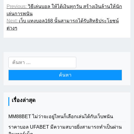
แนะแนว
Previous:
วิธีเล่นบอล ให้ได้เงินทุกวัน สร้างเงินล้านให้นัก
เรื่อง
เล่นการพนัน
Next:
เว็บ แทงบอล168 นั้นสามารถได้รับสิทธิประโยชน์
ต่างๆ
ค้นหา
สำหรับ:
เรื่องล่าสุด
MM88BET ไม่ว่าจะอยู่ไหนก็เลือกเล่นได้กับเว็บพนัน
ราคาบอล UFABET มีความสบายยิ่งสามารถทำเป็นผ่าน