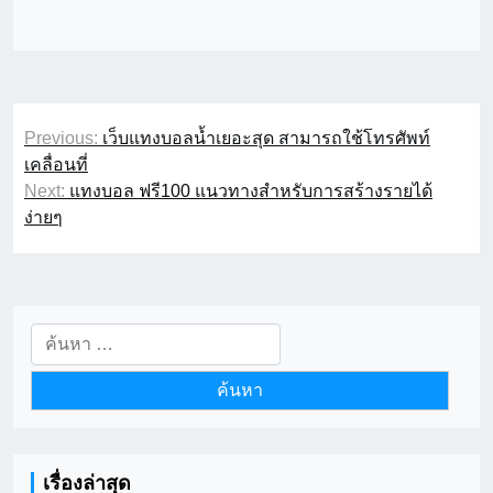
แนะแนว
Previous:
เว็บแทงบอลน้ำเยอะสุด สามารถใช้โทรศัพท์
เรื่อง
เคลื่อนที่
Next:
แทงบอล ฟรี100 แนวทางสำหรับการสร้างรายได้
ง่ายๆ
ค้นหา
สำหรับ:
เรื่องล่าสุด