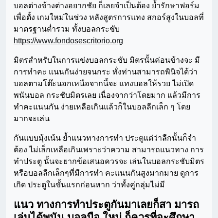
บอลต่างข้างต่างอยากชัย ก็เลยจำเป็นต้อง ย้ำรักษาฟอร์ม
เพื่อตั้ง เกมใหม่ในช่วง หลังสูตรการแทง สกอร์สูงในบอลที่
มาตรฐานต่ำรวม ทั้งบอลกระชับ
https://www.fondosescritorio.org
มิตรสำหรับในการแข่งบอลกระชับ มิตรนั้นค่อนข้างจะ มี
การทำคะ แนนกันง่ายจนกระ ทั่งท่านสามารถพินิจได้ว่า
บอลตามโต๊ะนอกเหนือจากนี้จะ แทงบอลให้รวย ไม่เปิด
พนันบอล กระชับมิตรเลย เนื่องจากว่าโดยมาก แล้วมีการ
ทำคะแนนกัน ง่ายเหลือเกินแล้วก็ในบอลลีกเล็ก ๆ โดย
มากจะเล่น
กันแบบมุ้งเน้น ย้ำแนวทางการทำ ประตูแต่ว่าลีกนั้นก็จำ
ต้อง ไม่เล็กเหลือเกินเพราะว่าความ สามารถแนวทาง การ
ทำประตู นั้นจะยากข้อเสนอควรจะ เล่นในบอลกระชับมิตร
หรือบอลลีกเล็กๆที่มีการทำ คะแนนกันสูงมากมาย ดูการ
เกิด ประตูในขั้นแรกก่อนหาก ว่าทั้งคู่กลุ่มไม่มี
แนว ทางการทำประตูกันมาเลยก็สา มารถ
เล่นได้พนัน บอลมือ ใหม่ ก็ควรที่จะศึกษา