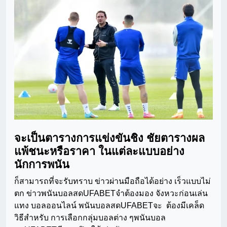
จะเป็นตารางการแข่งขันชิง ชัยตารางผล
แพ้ชนะหรือราคา ในแต่ละแบบอย่าง
นักการพนัน
ก็สามารถที่จะรับทราบ ข่าวผ่านมือถือได้อย่าง เร็วแบบไม่
ตก ข่าวพนันบอลสดUFABETจำต้องมอง จังหวะก่อนเล่น
แทง บอลออนไลน์ พนันบอลสดUFABETจะ ต้องมีเคล็ด
วิธีสำหรับ การเลือกกลุ่มบอลต่าง ๆพนันบอล