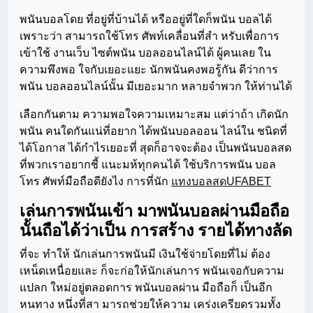
พนันบอลโดย ที่อยู่ที่บ้านได้ หรืออยู่ที่ใดก็พนัน บอลได้
เพราะว่า สามารถใช้โทร ศัพท์เคลื่อนที่สำ หรับเพื่อการ
เข้าใช้ งานเว็บ ไซต์พนัน บอลออนไลน์ได้ ผู้คนเลย ใน
ความพึงพอ ใจกับเยอะแยะ นักพนันคงพอรู้กัน ดีว่าการ
พนัน บอลออนไลน์นั้น มีเยอะมาก หลายจำพวก ให้ท่านได้
เลือกกันตาม ความพอใจความเหมาะสม แต่ว่าถ้า เกิดนัก
พนัน คนใดกันแน่ที่อยาก ได้พนันบอลออน ไลน์ใน ชนิดที่
ได้โอกาส ได้กำไรเยอะที่ สุดก็อาจจะต้อง เป็นพนันบอลสด
ที่พวกเราอยากชี้ แนะมห้ทุกคนได้ ใช้บริการพนัน บอล
โทร ศัพท์มือถือดียังไง การที่นัก
แทงบอลสดUFABET
เล่นการพนันเข้า มาพนันบอลผ่านมือถือ
นั้นถือได้ว่าเป็น การสร้าง รายได้ทางลัด
ที่จะ ทำให้ นักเล่นการพนันมี เงินใช้จ่ายโดยที่ไม่ ต้อง
เหน็ดเหนื่อยและ ก็จะก่อให้นักเล่นการ พนันเจอกับความ
แปลก ใหม่อยู่ตลอดการ พนันบอลผ่าน มือถือก็ เป็นอีก
หนทาง หนึ่งที่สา มารถช่วยให้ความ เคร่งเครียดรวมทั้ง