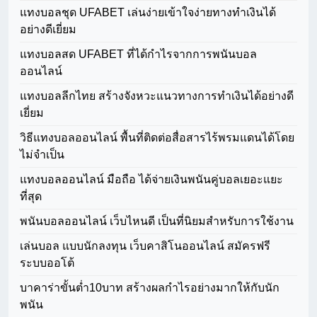
แทงบอลชุด UFABET เล่นง่ายเข้าใจง่ายทางทำเงินได้
อย่างดีเยี่ยม
แทงบอลสด UFABET ที่ได้กำไรจากการพนันบอล
ออนไลน์
แทงบอลลีกไทย สร้างจังหวะแนวทางการทำเงินได้อย่างดี
เยี่ยม
วิธีแทงบอลออนไลน์ พื้นที่ติดต่อสื่อสารไร้พรมแดนได้โดย
ไม่จำเป็น
แทงบอลออนไลน์ มือถือ ได้จ่ายเงินพนันคู่บอลเยอะแยะ
ที่สุด
พนันบอลออนไลน์ เว็บไหนดี เป็นที่นิยมสำหรับการใช้งาน
เล่นบอล แบบนักลงทุน เว็บคาสิโนออนไลน์ สมัครฟรี
ระบบออโต้
บาคาร่าขั้นต่ำ10บาท สร้างผลกำไรอย่างมากให้กับนัก
พนัน