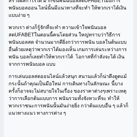
สร้างผลกำไรได้ มากขึ้นพนันบอลสดUFABETเมื่อการ
พนันบอลออน ไลน์นั้นมีแนวทางที่จะทำ ให้พวกเราได้เงิน
แบบง่าย ๆ
พวกเรา ต่างก็รู้จักที่จะทำ ความเข้าใจพนันบอล
สดUFABETในตอนนี้คนโดยส่วน ใหญ่ทราบว่าวิธีการ
พนันบอลสด จำนวนมากดียิ่งกว่าการพนัน บอลในต้นแบบ
อื่นด้วยเหตุว่าพวกเราได้มองเห็น เกมการเล่นระหว่างการ
พนัน บอลก็เลยทำให้พวกเราได้ โอกาสที่กำลังจะได้ เงิน
จากการพนันบอล แบบ
การเล่นบอลสดออนไลน์แล้วสนุก สนานแล้วก็น่าดึงดูดแม้
กระนั้นถ้าคุณเป็นมือใหม่ การเดินทางในลักษณะ นี้บาง
ครั้งก็อาจจะไม่สบายใจในเรื่อง ของราคาต่างๆเพราะเหตุ
ว่าการเลือกต้นแบบการ พนันรวมทั้งจังหวะที่จะ ทำให้
พวกเราชนะการพนันนั้นมันง่ายยิ่ง กว่าต้นแบบอื่น ๆ แล้วก็
แนวทางแนว ทางการต่าง ๆ