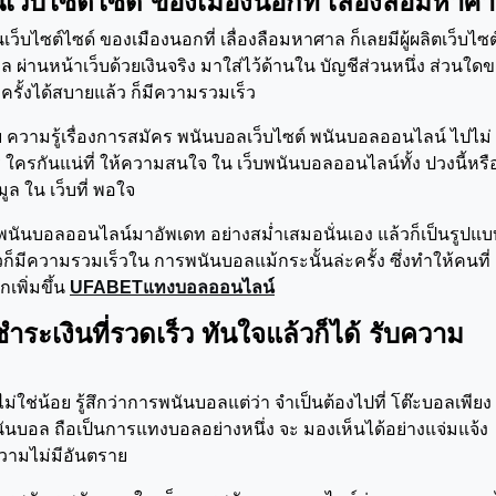
เว็บไซต์ไซด์ ของเมืองนอกที่ เลื่องลือมหาศ
ว็บไซต์ไซด์ ของเมืองนอกที่ เลื่องลือมหาศาล ก็เลยมีผู้ผลิตเว็บไซต
ผ่านหน้าเว็บด้วยเงินจริง มาใส่ไว้ด้านใน บัญชีส่วนหนึ่ง ส่วนใด
ะครั้งได้สบายแล้ว ก็มีความรวมเร็ว
รับ ความรู้เรื่องการสมัคร พนันบอลเว็บไซต์ พนันบอลออนไลน์ ไปไม่
ร ใครกันแน่ที่ ให้ความสนใจ ใน เว็บพนันบอลออนไลน์ทั้ง ปวงนี้หรื
ูล ใน เว็บที่ พอใจ
 พนันบอลออนไลน์มาอัพเดท อย่างสม่ำเสมอนั่นเอง แล้วก็เป็นรูปแบ
มีความรวมเร็วใน การพนันบอลแม้กระนั้นล่ะครั้ง ซึ่งทำให้คนที่ 
เพิ่มขึ้น
UFABETแทงบอลออนไลน์
ะเงินที่รวดเร็ว ทันใจแล้วก็ได้ รับความ
่ใช่น้อย รู้สึกว่าการพนันบอลแต่ว่า จำเป็นต้องไปที่ โต๊ะบอลเพียง 
ันบอล ถือเป็นการแทงบอลอย่างหนึ่ง จะ มองเห็นได้อย่างแจ่มแจ้ง
วามไม่มีอันตราย