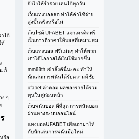
ยังไงให้ร่ำรวย เล่นได้ทุกวัน
เว็บแทงบอลสด ทำให้ค่าใช้จ่าย
สูงขึ้นจริงหรือไม่
เว็บไซต์ UFABET แจกเครดิตฟรี
าได้
เป็นการตีราคาให้บอลที่เหมาะสม
ให้
เว็บแทงบอล ฟรีแม่นๆ ทำให้พวก
เราได้โอกาสได้เงินใช้มากขึ้น
ูล
mm88th เข้าลิ๊งค์นี้นะคะ ทำให้
น ก็
นักเล่นการพนันได้รับความมีชัย
ufabet ค่าคอม ผลของรายได้รวม
ทุนในคู่ก่อนหน้า
าง ๆ
พ
เว็บพนันบอล ดีที่สุด การพนันบอล
ผ่านทางระบบออนไลน์
าร
แทงบอลUFABET เพื่อเอามาให้
กับนักเล่นการพนันมือใหม่
 หรือ