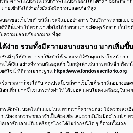
ี้การสมัคร พนันบอลใน เว็บการพนันบอล ออนไลน์ต่าง ๆ ออกมามาก
ยเข้าถึงได้ง่ายทั้งยัง ยังมีความปลอดภัย ที่สูง
อลของเว็บไซต์ไซน์นั้น จะมีแบบอย่างการ ให้บริการหลายแบบ อ
ซต์ที่ดีนั้นทำ ให้พวกเราเชื่อใจได้ว่าพวกเรา จะผิดทุจริตจาก เว็บไซ
้ รับความปลอดภัยมากมาย ที่สุด
ได้ง่าย รวมทั้งมีความสบายสบาย มากเพิ่มขึ้
่นดี ๆ ให้กับพวกเราก็ยิ่งทำให้ พวกเราได้รับคุณประโยชน์ จาก
ละได้เงิน อย่างที่ทราบกันอยู่แล้ว ในกลุ่มนักเล่นการพนันอีก ทั้งหน้
ไซต์ไซน์ ที่ดีตามมาตรฐาน
https://www.fondosescritorio.org
รั้ง พวกเราก็จะได้รับ คุณประโยชน์จากเว็บไซต์ พวกนั้นอย่างยอดเ
ี่นิยมเพิ่ม มากขึ้นจนกระทั่งทำให้โต๊ะบอล แทบไม่คงเหลืออยู่ในวง
ับการเดิมพัน บอลในต้นแบบไหน พวกเราก็ควรจะต้อง ใช้ความละเอี
 เนื่องจากว่าพวกเราจำเป็นต้องเชื่อ เสมอว่ามันไม่มีอะไรแน่ ๆ พ
ดเอารัด เอาเปรียบหรือถูกโกง ได้ไม่ว่ากรณีใด ๆ ก็ตามทั้งมวล