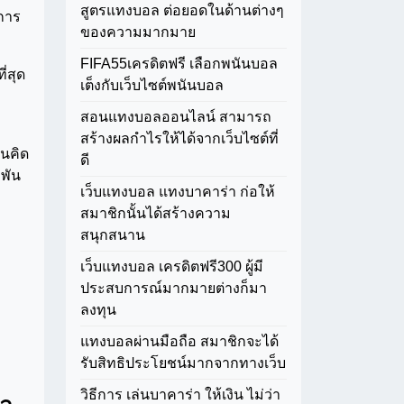
สูตรแทงบอล ต่อยอดในด้านต่างๆ
นการ
ของความมากมาย
FIFA55เครดิตฟรี เลือกพนันบอล
ี่สุด
เต็งกับเว็บไซต์พนันบอล
สอนแทงบอลออนไลน์ สามารถ
สร้างผลกำไรให้ได้จากเว็บไซต์ที่
คนคิด
ดี
มพัน
เว็บแทงบอล แทงบาคาร่า ก่อให้
สมาชิกนั้นได้สร้างความ
สนุกสนาน
เว็บแทงบอล เครดิตฟรี300 ผู้มี
ประสบการณ์มากมายต่างก็มา
ลงทุน
แทงบอลผ่านมือถือ สมาชิกจะได้
รับสิทธิประโยชน์มากจากทางเว็บ
วิธีการ เล่นบาคาร่า ให้เงิน ไม่ว่า