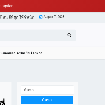
sruption.
August 7, 2026
ี่สุด ให้กำเนิดคุณประโยชน์สูงที่สุด |
แทงบอล สเต็ป สามารถเข้า
นันบอลแจกเครดิต ไม่ต้องฝาก
ค้นหา
สำหรับ: