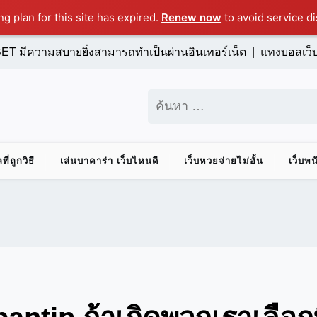
g plan for this site has expired.
Renew now
to avoid service di
ามสบายยิ่งสามารถทำเป็นผ่านอินเทอร์เน็ต |
แทงบอลเว็บไหน ดีท
ค้นหา
สำหรับ:
่ถูกวิธี
เล่นบาคาร่า เว็บไหนดี
เว็บหวยจ่ายไม่อั้น
เว็บพ