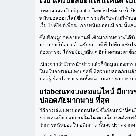
เว็บ แทงบอลออนไลน์ไหนดี เป็น
แทงบอลออนไลน์ pantip โดยเว็บไซต์แห่งนี้ เป็นเ
พนันบอลออนไลน์ขึ้นมา รวมทั้งรับพนันกีฬาบอล 
เว็บ ไซต์ไซด์เพื่อจะ การพนันบอลแม้ กระนั้นล่
ซึ่งเพื่อนฝูง ๆหลายท่านที่ เข้ามาอ่านคงจะได้
มากมายก็น้อย แล้วครับผมว่ามีที่ ไปที่มาเช่นไ
ต้องการจะ ได้รับข้อมูลอื่น ๆ อีกก็ทดลองหาข้อม
เนื่องจากว่ามีการนำข่าว แล้วก็ข้อมูลของการ
ใหม่ในการเล่นแทงบอลที่ มีความปลอดภัย แล้วก็
บอลรู้เรื่องได้ง่าย รวมทั้งมีความสบายสบาย มาก
ufabetแทงบอลออนไลน์ มีการชำร
ปลอดภัยมากมาย ที่สุด
วิธีการเล่น แทงบอลออนไลน์ ซึ่งก่อนหน้านี่คนไม
อย่างคนเดียว แม้กระนั้นใน ตอนนี้การสมัครพน
ว่าการพนันบอลใน อดีตกาล นั้นจะ ปราศจากค