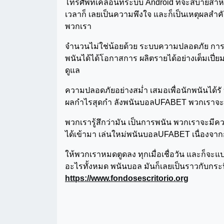
โทรศัพท์เคลื่อนที่ระบบ Android ที่จะสบาย
เวลาก็ เลยเป็นความพึงใจ และก็เป็นเหตุผลสำค
พวกเรา
จำนวนไม่ใช่น้อยด้วย ระบบความปลอดภัย การดู
พนันได้ได้โอกาสการ ผลิตรายได้อย่างเต็มเปี
ดูแล
ความปลอดภัยอย่างสม่ำ เสมอเพื่อนักพนันได้รั
ผลกำไรสุดกำ ลังพนันบอลUFABET พวกเราจะมีเง
พวกเรารู้สึกว่ามัน เป็นการพนัน พวกเราจะมีค
ได้เข้ามา เล่นใหม่พนันบอลUFABET เนื่องจากการ
ให้พวกเราหมดตูดลง ทุกเมื่อเชื่อวัน และก็จะ
อะไรทั้งหมด พนันบอล มันก็เลยเป็นราวกับกระบ
https://www.fondosescritorio.org