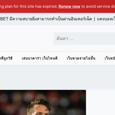
g plan for this site has expired.
Renew now
to avoid service di
ามสบายยิ่งสามารถทำเป็นผ่านอินเทอร์เน็ต |
แทงบอลเว็บไหน ดีท
ค้นหา
สำหรับ:
่ถูกวิธี
เล่นบาคาร่า เว็บไหนดี
เว็บหวยจ่ายไม่อั้น
เว็บพ