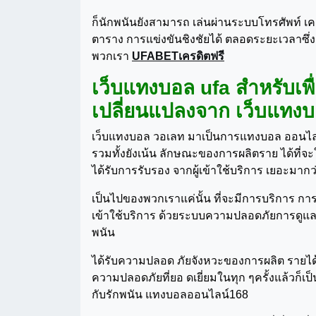
ก็นักพนันยังสามารถ เล่นผ่านระบบโทรศัพท์ เค
ตาราง การแข่งขันชิงชัยได้ ตลอดระยะเวลาซึ่งเ
พวกเรา
UFABETเครดิตฟรี
เว็บแทงบอล ufa สำหรับเพื
เปลี่ยนแปลงจาก เว็บแทง
เว็บแทงบอล วอเลท มาเป็นการแทงบอล ออนไลน์ผ
รวมทั้งยังเน้น ลักษณะของการผลิตราย ได้ที่จะให
ได้รับการรับรอง จากผู้เข้าใช้บริการ เยอะมากว
เป็นไปของพวกเราแค่นั้น ที่จะมีการบริการ ก
เข้าใช้บริการ ด้วยระบบความปลอดภัยการดูแลก
พนัน
ได้รับความปลอด ภัยจังหวะของการผลิต รายได้ท
ความปลอดภัยที่ยอ ดเยี่ยมในทุก ๆครั้งแล้วก
กับรักพนัน แทงบอลออนไลน์168