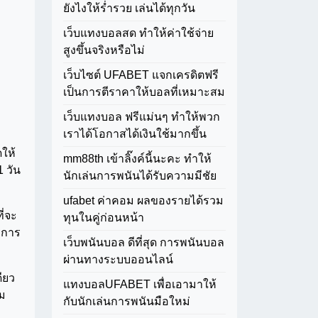
ยังไงให้ร่ำรวย เล่นได้ทุกวัน
เว็บแทงบอลสด ทำให้ค่าใช้จ่าย
สูงขึ้นจริงหรือไม่
เว็บไซต์ UFABET แจกเครดิตฟรี
เป็นการตีราคาให้บอลที่เหมาะสม
เว็บแทงบอล ฟรีแม่นๆ ทำให้พวก
เราได้โอกาสได้เงินใช้มากขึ้น
ให้
mm88th เข้าลิ๊งค์นี้นะคะ ทำให้
 วัน
นักเล่นการพนันได้รับความมีชัย
ufabet ค่าคอม ผลของรายได้รวม
ี่จะ
ทุนในคู่ก่อนหน้า
ิการ
เว็บพนันบอล ดีที่สุด การพนันบอล
ผ่านทางระบบออนไลน์
ียว
แทงบอลUFABET เพื่อเอามาให้
าม
กับนักเล่นการพนันมือใหม่