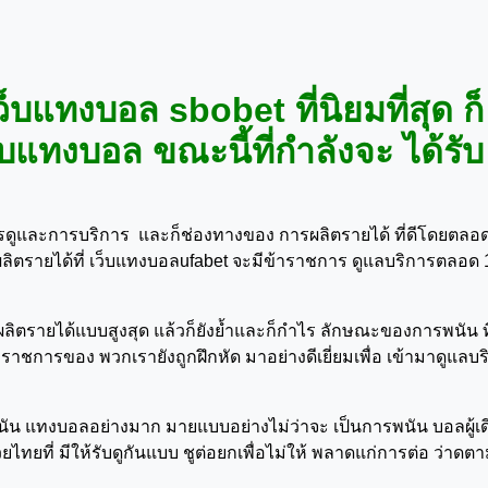
แทงบอล sbobet ที่นิยมที่สุด ก็
็บแทงบอล ขณะนี้ที่กำลังจะ ได้รับ
รดูและการบริการ และก็ช่องทางของ การผลิตรายได้ ที่ดีโดยตลอด
ตรายได้ที่ เว็บแทงบอลufabet จะมีข้าราชการ ดูแลบริการตลอด 1
ลิตรายได้แบบสูงสุด แล้วก็ยังย้ำและก็กำไร ลักษณะของการพนัน ท
าชการของ พวกเรายังถูกฝึกหัด มาอย่างดีเยี่ยมเพื่อ เข้ามาดูแลบร
นัน แทงบอลอย่างมาก มายแบบอย่างไม่ว่าจะ เป็นการพนัน บอลผู้เด
ทยที่ มีให้รับดูกันแบบ ชูต่อยกเพื่อไม่ให้ พลาดแก่การต่อ ว่าดต