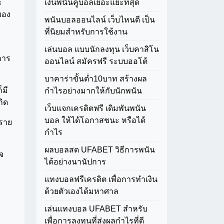
ะ
เงินพนันคู่บอลเยอะแยะที่สุด
ของ
พนันบอลออนไลน์ เว็บไหนดี เป็น
ที่นิยมสำหรับการใช้งาน
ก
เล่นบอล แบบนักลงทุน เว็บคาสิโน
การ
ออนไลน์ สมัครฟรี ระบบออโต้
บาคาร่าขั้นต่ำ10บาท สร้างผล
็มี
กำไรอย่างมากให้กับนักพนัน
กิด
เว็บแจกเครดิตฟรี เดิมพันพนัน
บอล ให้ได้โอกาสชนะ หรือได้
าราย
กำไร
ผลบอลสด UFABET วิธีการพนัน
จ
ได้อย่างนานัปการ
แทงบอลฟรีเครดิต เพื่อการทำเงิน
ด้วยตัวเองได้มหาศาล
เล่นแทงบอล UFABET สำหรับ
เพื่อการลงทุนที่ส่งผลกำไรที่ดี