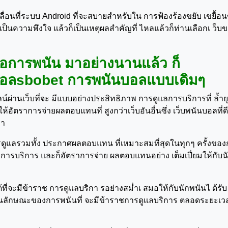
ลื่อนที่ระบบ Android ที่จะสบายสำหรับใน การฟ้องร้องขยับ เขยื้อ
ป็นความพึงใจ แล้วก็เป็นเหตุผลสำคัญที่ ไหลแล้วก็ท่านเลือกเ ว็บ
่อการพนัน มาอย่างนานแล้ว ก็
บอลsbobet การพนันบอลแบบเดิมๆ
่านเว็บที่จะ มีแบบอย่างประสิทธิภาพ การดูแลการบริการที่ ล้ำย
้อัตราการจ่ายผลตอบแทนที่ สูงกว่าเว็บอันอื่นซึ่ง เว็บพนันบอลที่ดีท
่า
ารดูแลรวมทั้ง ประกาศผลตอบแทน ที่เหมาะสมที่สุดในทุกๆ ครั้งขอ
ารบริการ และก็อัตราการจ่าย ผลตอบแทนอย่าง เต็มเปี่ยมให้กับน
ี่จะมีข้าราช การดูแลบริกา รอย่างสม่ำเ สมอให้กับนักพนันไ ด้รับ
็เป็นลักษณะของการพนันที่ จะมีข้าราชการดูแลบริการ ตลอดระยะเว