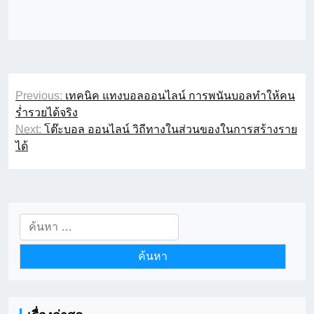
แนะแนว
Previous:
เทคนิค แทงบอลออนไลน์ การพนันบอลทำให้คน
เรื่อง
ร่ำรวยได้จริง
Next:
โต๊ะบอล ออนไลน์ วิถีทางในส่วนของในการสร้างราย
ได้
ค้นหา
สำหรับ: