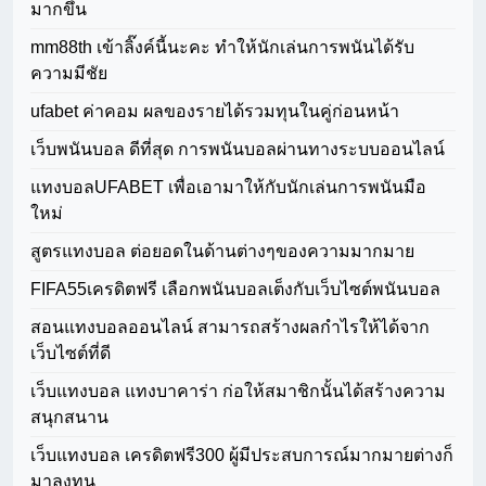
มากขึ้น
mm88th เข้าลิ๊งค์นี้นะคะ ทำให้นักเล่นการพนันได้รับ
ความมีชัย
ufabet ค่าคอม ผลของรายได้รวมทุนในคู่ก่อนหน้า
เว็บพนันบอล ดีที่สุด การพนันบอลผ่านทางระบบออนไลน์
แทงบอลUFABET เพื่อเอามาให้กับนักเล่นการพนันมือ
ใหม่
สูตรแทงบอล ต่อยอดในด้านต่างๆของความมากมาย
FIFA55เครดิตฟรี เลือกพนันบอลเต็งกับเว็บไซต์พนันบอล
สอนแทงบอลออนไลน์ สามารถสร้างผลกำไรให้ได้จาก
เว็บไซต์ที่ดี
เว็บแทงบอล แทงบาคาร่า ก่อให้สมาชิกนั้นได้สร้างความ
สนุกสนาน
เว็บแทงบอล เครดิตฟรี300 ผู้มีประสบการณ์มากมายต่างก็
มาลงทุน