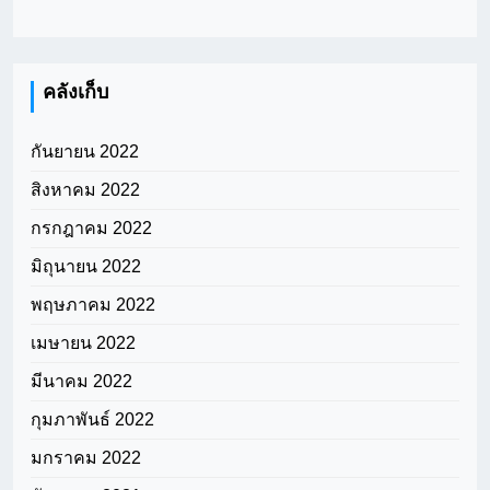
คลังเก็บ
กันยายน 2022
สิงหาคม 2022
กรกฎาคม 2022
มิถุนายน 2022
พฤษภาคม 2022
เมษายน 2022
มีนาคม 2022
กุมภาพันธ์ 2022
มกราคม 2022