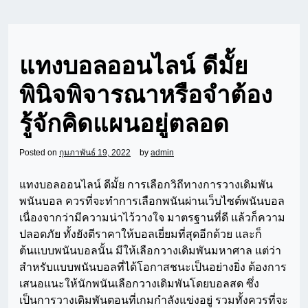
แทงบอลออนไลน์ ดีมั้ย
พินิจพิจารณาหรือจำต้อง
รู้จักคิดแผนอยู่ตลอด
Posted on
กุมภาพันธ์ 19, 2022
by
admin
แทงบอลออนไลน์ ดีมั้ย การเลือกวิถีทางการวางเดิมพัน
พนันบอล ควรที่จะทำการเลือกพนันผ่านเว็บไซต์พนันบอล
เนื่องจากว่ามีความน่าไว้วางใจ มาตรฐานที่ดี แล้วก็ความ
ปลอดภัย ทั้งยังตีราคาให้บอลเยี่ยมที่สุดอีกด้วย และก็
ต้นแบบพนันบอลนั้น มีให้เลือกวางเดิมพันมหาศาล แต่ว่า
สำหรับแบบพนันบอลที่ได้โอกาสชนะเป็นอย่างยิ่ง ต้องการ
เสนอแนะให้นักพนันเลือกวางเดิมพันโดยบอลสด ซึ่ง
เป็นการวางเดิมพันตอนที่เกมกำลังแข่งอยู่ รวมทั้งควรที่จะ