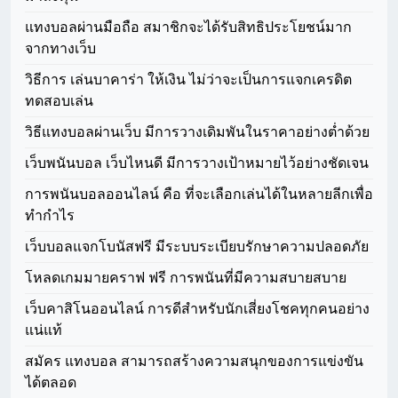
แทงบอลผ่านมือถือ สมาชิกจะได้รับสิทธิประโยชน์มาก
จากทางเว็บ
วิธีการ เล่นบาคาร่า ให้เงิน ไม่ว่าจะเป็นการแจกเครดิต
ทดสอบเล่น
วิธีแทงบอลผ่านเว็บ มีการวางเดิมพันในราคาอย่างต่ำด้วย
เว็บพนันบอล เว็บไหนดี มีการวางเป้าหมายไว้อย่างชัดเจน
การพนันบอลออนไลน์ คือ ที่จะเลือกเล่นได้ในหลายลีกเพื่อ
ทำกำไร
เว็บบอลแจกโบนัสฟรี มีระบบระเบียบรักษาความปลอดภัย
โหลดเกมมายคราฟ ฟรี การพนันที่มีความสบายสบาย
เว็บคาสิโนออนไลน์ การดีสำหรับนักเสี่ยงโชคทุกคนอย่าง
แน่แท้
สมัคร แทงบอล สามารถสร้างความสนุกของการแข่งขัน
ได้ตลอด