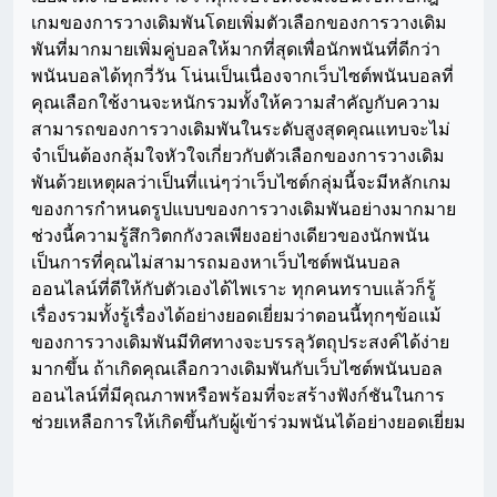
เกมของการวางเดิมพันโดยเพิ่มตัวเลือกของการวางเดิม
พันที่มากมายเพิ่มคู่บอลให้มากที่สุดเพื่อนักพนันที่ดีกว่า
พนันบอลได้ทุกวี่วัน โน่นเป็นเนื่องจากเว็บไซต์พนันบอลที่
คุณเลือกใช้งานจะหนักรวมทั้งให้ความสำคัญกับความ
สามารถของการวางเดิมพันในระดับสูงสุดคุณแทบจะไม่
จำเป็นต้องกลุ้มใจหัวใจเกี่ยวกับตัวเลือกของการวางเดิม
พันด้วยเหตุผลว่าเป็นที่แน่ๆว่าเว็บไซต์กลุ่มนี้จะมีหลักเกม
ของการกำหนดรูปแบบของการวางเดิมพันอย่างมากมาย
ช่วงนี้ความรู้สึกวิตกกังวลเพียงอย่างเดียวของนักพนัน
เป็นการที่คุณไม่สามารถมองหาเว็บไซต์พนันบอล
ออนไลน์ที่ดีให้กับตัวเองได้ไพเราะ ทุกคนทราบแล้วก็รู้
เรื่องรวมทั้งรู้เรื่องได้อย่างยอดเยี่ยมว่าตอนนี้ทุกๆข้อแม้
ของการวางเดิมพันมีทิศทางจะบรรลุวัตถุประสงค์ได้ง่าย
มากขึ้น ถ้าเกิดคุณเลือกวางเดิมพันกับเว็บไซต์พนันบอล
ออนไลน์ที่มีคุณภาพหรือพร้อมที่จะสร้างฟังก์ชันในการ
ช่วยเหลือการให้เกิดขึ้นกับผู้เข้าร่วมพนันได้อย่างยอดเยี่ยม