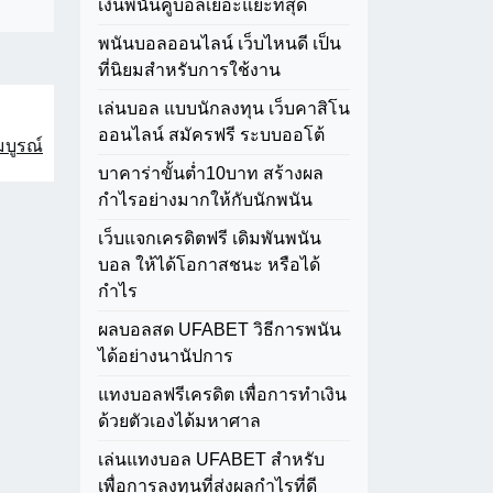
เงินพนันคู่บอลเยอะแยะที่สุด
พนันบอลออนไลน์ เว็บไหนดี เป็น
ที่นิยมสำหรับการใช้งาน
เล่นบอล แบบนักลงทุน เว็บคาสิโน
ออนไลน์ สมัครฟรี ระบบออโต้
มบูรณ์
บาคาร่าขั้นต่ำ10บาท สร้างผล
กำไรอย่างมากให้กับนักพนัน
เว็บแจกเครดิตฟรี เดิมพันพนัน
บอล ให้ได้โอกาสชนะ หรือได้
กำไร
ผลบอลสด UFABET วิธีการพนัน
ได้อย่างนานัปการ
แทงบอลฟรีเครดิต เพื่อการทำเงิน
ด้วยตัวเองได้มหาศาล
เล่นแทงบอล UFABET สำหรับ
เพื่อการลงทุนที่ส่งผลกำไรที่ดี