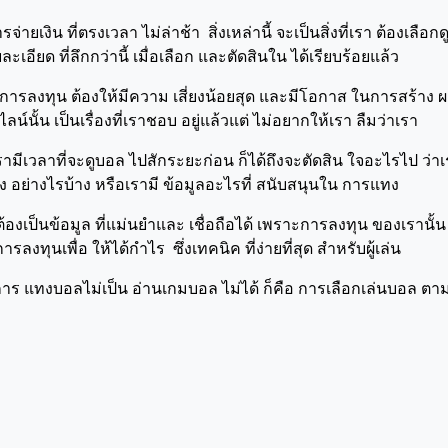
เงิน ที่ตรงเวลา ไม่ล่าช้า สิ่งเหล่านี้ จะเป็นสิ่งที่เรา ต้องเลือกด
อียด ที่ลึกกว่านี้ เมื่อเลือก และตัดสินใน ได้เรียบร้อยแล้ว
ากการลงทุน ต้องให้มีความ เสี่ยงน้อยสุด และมีโอกาส ในการสร้าง 
นั้น เป็นเรื่องที่เราชอบ อยู่แล้วแต่ ไม่อยากให้เรา ลืมว่าเรา
ามีเวลาที่จะดูบอล ไปสักระยะก่อน ก็ได้ถึงจะตัดสิน ใจอะไรไป ว่า
 อย่างไรบ้าง หรือเรามี ข้อมูลอะไรที่ สนับสนุนใน การแทง
มาต้องเป็นข้อมูล ที่แม่นยำและ เชื่อถือได้ เพราะการลงทุน ของเรานั้น
งทุนเพื่อ ให้ได้กำไร ซึ่งเทคนิค ที่ง่ายที่สุด สำหรับผู้เล่น
ห์การ แทงบอลไม่เป็น อ่านเกมบอล ไม่ได้ ก็คือ การเลือกเล่นบอล ตามผู