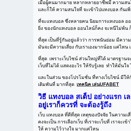
เมื่อผู้คนมากมาย หลากหลายอาชีพมี ความสน
และก็ให้ ความสนใจที่ จะเข้าไปแทงบอล กันเพิ่ม
ที่จะแทงบอล ซึ่งหลายคน นิยมการแทงบอล ออนไลน
ยิ่ง ของนักแทงบอล ออนไลน์ก็คง จะหนีไม่พ้น 
ที่
สุด เป็นที่รู้กันอยู่แล้วว่า การพนันย่อม มีความเ
มันจะมีความเสี่ยง กับเราเองมากน้อย แค่ไหน เร
ที่สุด เพราะเว็บไซน์ ส่วนใหญ่ที่ได้ มาตรฐาน
เว็บที่ไม่ได้ แสดงอะไร ให้รับรู้เลย ทำให้มั่น
และในส่วน ของโปรโมชั่น ที่ทางเว็บไซน์ มีให้กั
เดิมพันที่ มากที่สุด
เทคนิค เล่นUFABET
วิธี แทงบอล สเต็ป อย่างแรก เล
อยู่เราก็ควรที่ จะต้องรู้ถึง
เว็บ แทงบอล ที่ดีที่สุด เหตุของปัจจัย ในความ
คงจะเป็น การเลือกเว็บ ที่เราจะเว็บที่ เราจะเข้
ให้ ความไว้วางใจ มากแค่ไหน