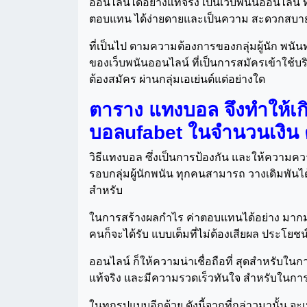
ออนไลน์ได้อย่างแท้จริง เป็นเว็บพนันออนไลน์ ที
ตอบแทน ได้ง่ายดายและเป็นความ สะดวกสบาย
ที่เป็นไป ตามความต้องการของกลุ่มผู้นัก พนันท
ของเว็บพนันออนไลน์ ที่เป็นการสมัครเข้าใช้บริก
ต้องสมัคร ผ่านกลุ่มเอเย่นต์แต่อย่างใด
ตาราง แทงบอล จึงทำให้เก
บอลufabet ในจำนวนเงิน ต
วิธีแทงบอล ซึ่งเป็นการป้องกัน และให้ความ
รอบกลุ่มผู้นักพนัน ทุกคนสามารถ วางเดิมพันได
สำหรับ
ในการสร้างผลกำไร ค่าตอบแทนได้อย่าง มากมา
คนก็จะได้รับ แบบเต็มที่ไม่ต้องเสียผล ประโยชน์
ออนไลน์ ก็ให้ความน่าเชื่อถือที่ สุดสำหรับใน
แท้จริง และมีความรวดเร็วทันใจ สำหรับในก
ในทุกรูปแบบอีกด้วย ดังนี้จากที่กล่าวมานั้น จะเห