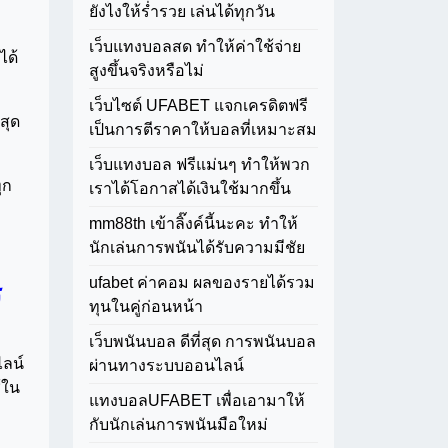
ยังไงให้ร่ำรวย เล่นได้ทุกวัน
เว็บแทงบอลสด ทำให้ค่าใช้จ่าย
ได้
สูงขึ้นจริงหรือไม่
เว็บไซต์ UFABET แจกเครดิตฟรี
สุด
เป็นการตีราคาให้บอลที่เหมาะสม
เว็บแทงบอล ฟรีแม่นๆ ทำให้พวก
ุก
เราได้โอกาสได้เงินใช้มากขึ้น
mm88th เข้าลิ๊งค์นี้นะคะ ทำให้
นักเล่นการพนันได้รับความมีชัย
ufabet ค่าคอม ผลของรายได้รวม
ร
ทุนในคู่ก่อนหน้า
เว็บพนันบอล ดีที่สุด การพนันบอล
ไลน์
ผ่านทางระบบออนไลน์
้ใน
แทงบอลUFABET เพื่อเอามาให้
กับนักเล่นการพนันมือใหม่