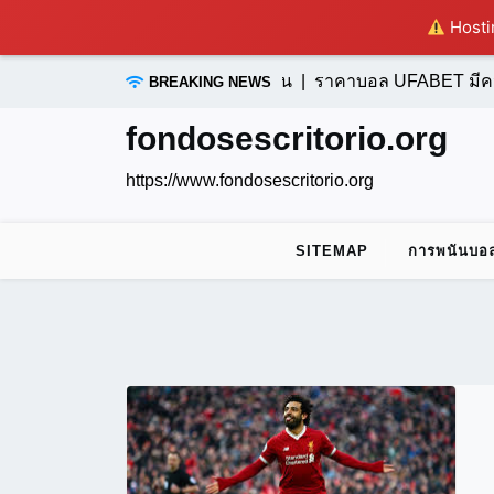
Hostin
Skip
ราคาบอล UFABET มีความสบาย
BREAKING NEWS
to
content
fondosescritorio.org
https://www.fondosescritorio.org
SITEMAP
การพนันบอลที