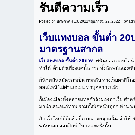
รันตีความเร็ว
Posted on
พฤษภาคม 13, 2022
พฤษภาคม 22, 2022
by
adm
เว็บแทงบอล ขั้นต่ำ 20บ
มาตรฐานสากล
เว็บแทงบอล ขั้นต่ำ 20บาท
พนันบอล ออนไลน์ ไ
ทำได้ ด้วยตัวเพียงแค่นั้น รวมทั้งนักพนันเองเพ
ก็นักพนันสมัครมาเป็น พวกกับ ทางเว็บคาสิโ
ออนไลน์ ไม่ผ่านเอเย่น หาบุคลากรแล้ว
ก็เมืองเมืองทั้งหลายแหล่กำลังมองหาเว็บ สำหร
มานำเสนอแก่ท่าน รวมทั้งนักพนันทุกๆ ท่าน
กับ เว็บไซต์ที่ดีแล้ว ก็ตามมาตรฐานนั้น ทำให้
พนันบอล ออนไลน์ ในแต่ละครั้งนั้น