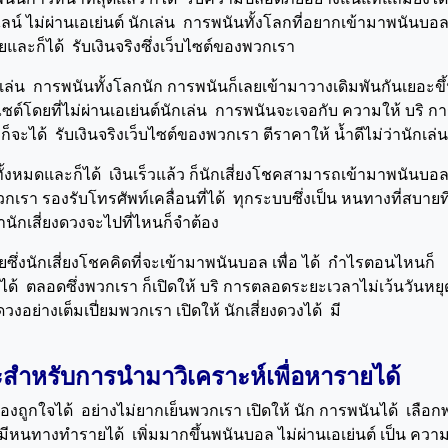
 ไม่ผ่านเอเย่นต์ นักเล่น การพนันทั้งโลกที่อยากเข้ามาพนันบอล 
และก็ได้ รับเงินจริงซึ่งเว็บไซต์ของพวกเรา
ักเล่น การพนันทั้งโลกนัก การพนันก็เลยเข้ามาวางเดิมพันกันเยอะขึ
ซต์โดยที่ไม่ผ่านเอเย่นต์นักเล่น การพนันจะเจอกับ ความให้ บริ การ
ะก็จะได้ รับเงินจริงเว็บไซต์ของพวกเรา ตีราคาให้ น้ำดีไม่ว่านักเล่
้งหมดและก็ได้ เงินเร็วแล้ว ก็นักเสี่ยงโชคสามารถเข้ามาพนันบอล
กเรา รองรับโทรศัพท์เคลื่อนที่ได้ ทุกระบบซึ่งเป็น หนทางที่สบายที
านักเสี่ยงดวงจะไปที่ไหนก็จำต้อง
ยซึ่งนักเสี่ยงโชคคิดที่จะเข้ามาพนันบอล เพื่อ ได้ กำไรตอนไหนก็
ได้ ตลอดซึ่งพวกเรา ก็เปิดให้ บริ การตลอดระยะเวลาไม่เว้นวันหยุ
อย่างเต็มเปี่ยมพวกเรา เปิดให้ นักเสี่ยงดวงได้ มี
ะสำหรับการนำมาวิเคราะห์เพื่อหารายได้
ัวเองถูกใจได้ อย่างไม่ยากเย็นพวกเรา เปิดให้ นัก การพนันได้ เลือก
ีหนทางทำรายได้ เพิ่มมากขึ้นพนันบอล ไม่ผ่านเอเย่นต์ เป็น ความ