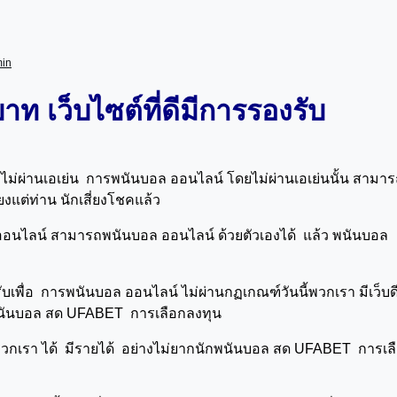
in
าท เว็บไซต์ที่ดีมีการรองรับ
ม่ผ่านเอเย่น การพนันบอล ออนไลน์ โดยไม่ผ่านเอเย่นนั้น สามา
ียงแต่ท่าน นักเสี่ยงโชคแล้ว
นออนไลน์ สามารถพนันบอล ออนไลน์ ด้วยตัวเองได้ แล้ว พนันบอล
ับเพื่อ การพนันบอล ออนไลน์ ไม่ผ่านกฏเกณฑ์วันนี้พวกเรา มีเว็บด
 พนันบอล สด UFABET การเลือกลงทุน
 พวกเรา ได้ มีรายได้ อย่างไม่ยากนัก
พนันบอล สด UFABET การเล