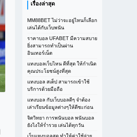
เรื่องล่าสุด
MM88BET ไม่ว่าจะอยู่ไหนก็เลือก
เล่นได้กับเว็บพนัน
ราคาบอล UFABET มีความสบาย
ยิ่งสามารถทำเป็นผ่าน
อินเทอร์เน็ต
แทงบอลเว็บไหน ดีที่สุด ให้กำเนิด
คุณประโยชน์สูงที่สุด
แทงบอล สเต็ป สามารถเข้าใช้
บริการด้วยมือถือ
แทงบอล กับเว็บบอลดีๆ จำต้อง
เล่าเรียนข้อมูลต่างๆให้ดีซะก่อน
จิตวิทยา การพนันบอล พนันบอล
ยังไงให้ร่ำรวย เล่นได้ทุกวัน
า
เว็บแทงบอลสด ทำให้ค่าใช้จ่าย