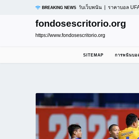
Skip
่ว่าจะอยู่ไหนก็เลือกเล่นได้กับเว็บพนัน |
ราคาบอล UFABET มีคว
BREAKING NEWS
to
content
fondosescritorio.org
https://www.fondosescritorio.org
SITEMAP
การพนันบอลที