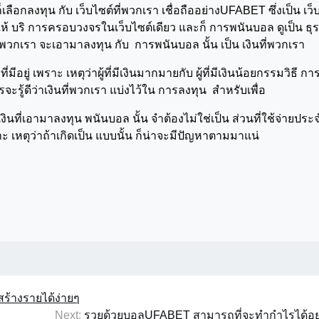
อกลงทุน กับ เว็บไซต์ที่พวกเรา เชื่อถืออย่างUFABET ซึ่งเป็น เว็
ห้ บริ การครอบวงจรในเว็บไซต์เดียว และก็ การพนันบอล ดูเป็น ธุร
ี่พวกเรา จะเอามาลงทุน กับ การพนันบอล นั้น เป็น เงินที่พวกเรา
อยู่ เพราะ เหตุว่าผู้ที่มีเงินมากมายกับ ผู้ที่มีเงินน้อยกรรมวิธี กา
จะรู้ดีว่าเงินที่พวกเรา แบ่งไว้ใน การลงทุน สำหรับเพื่อ
ินที่เอามาลงทุน พนันบอล นั้น จำต้องไม่ใช่เป็น ส่วนที่ใช้จ่ายประ
าะ เหตุว่าถ้าเกิดเป็น แบบนั้น ก็น่าจะมีปัญหาตามมาแน่
้างรายได้ง่ายๆ
Next:
รวยด้วยบอลUFABET สามารถที่จะทำกำไรได้อยู