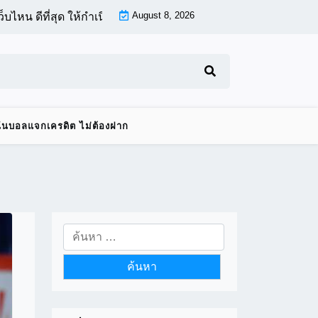
August 8, 2026
ี่สุด ให้กำเนิดคุณประโยชน์สูงที่สุด |
แทงบอล สเต็ป สามารถเข้า
นันบอลแจกเครดิต ไม่ต้องฝาก
ค้นหา
สำหรับ: