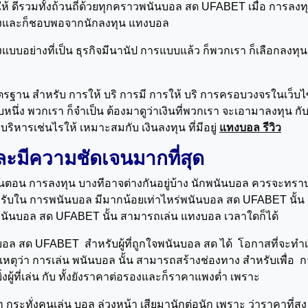
 ดีรวมทั้งถ้วนถี่ด้วยทุกคราว
พนันบอล สด UFABET เมื่อ การลงท
สียงและก็ชอบพอจากนักลงทุน แทงบอล
ึ่งแบบอย่างที่เป็น ธุรกิจมีนานัป การแบบแล้ว ก็พวกเรา ก็เลือกลงทุน
มาตรฐาน สำหรับ การให้ บริ การมี การให้ บริ การครอบวงจรในเว็บไ
บหนึ่ง พวกเรา ก็จำเป็น ต้องมาดูว่าเงินที่พวกเรา จะเอามาลงทุน กั
งบริหารเช่นไรให้ เหมาะสมกับ เงินลงทุน ที่มีอยู่
แทงบอล รีวิว
ละมีความชัดเจนมากที่สุด
น้อยขั้นตอน การลงทุน บางทีอาจต่างกันอยู่บ้าง นักพนันบอล ควรจะทราบ
ำหรับใน การพนันบอล มีมากน้อยเท่าไหร่พนันบอล สด UFABET นั้น
นันบอล สด UFABET นั้น สามารถเล่น แทงบอล เวลาใดก็ได้
อล สด UFABET สำหรับผู้ที่ถูกใจพนันบอล สด ได้ โอกาสที่จะทำเ
วยเหตุว่า การเล่น พนันบอล นั้น สามารถสร้างช่องทาง สำหรับเพื่อ 
ผู้ที่เล่น กับ ทั้งยังราคาต่อรองและก็ราคาแพงต่ำ เพราะ
 กระทั่งคนเล่น บอล ล่วงหน้า เสียมานักต่อนัก เพราะ ว่าราคาที่สู