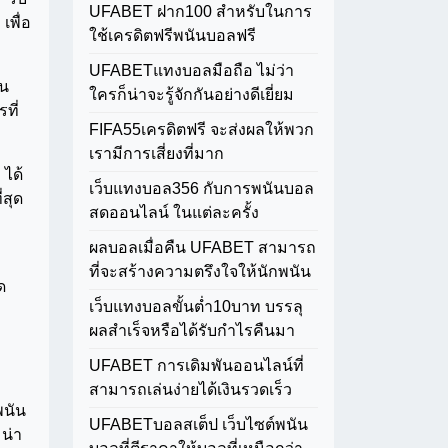
UFABET ฝาก100 สำหรับในการ
เพื่อ
ใช้เครดิตฟรีพนันบอลฟรี
UFABETแทงบอลมือถือ ไม่ว่า
้น
ใครก็น่าจะรู้จักกันอย่างดีเยี่ยม
ที่
FIFA55เครดิตฟรี จะส่งผลให้พวก
น
เรามีการเสี่ยงที่มาก
 ได้
เว็บแทงบอล356 กับการพนันบอล
่สุด
สดออนไลน์ ในแต่ละครั้ง
ผลบอลเมื่อคืน UFABET สามารถ
ที่จะสร้างความตรึงใจให้นักพนัน
ด
เว็บแทงบอลขั้นต่ำ10บาท บรรลุ
ผลสำเร็จหรือได้รับกำไรคืนมา
UFABET การเดิมพันออนไลน์ที่
สามารถเล่นง่ายได้เงินรวดเร็ว
พนัน
UFABETบอลสเต็ป เว็บไซต์พนัน
น่า