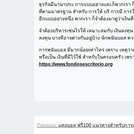
ธุรกิจมีนานาประ การแบบอย่างและก็พวกเรา ก็เลื
ที่ตามมาตรฐาน สำหรับ การให้ บริ การมี การใ
อีกแบบอย่างหนึ่ง พวกเรา ก็จำต้องมาดูว่าเงินท
จำต้องบริหารเช่นไรให้ เหมาะสมกับ เงินลงทุน ที่มี
ลงทุน บางทีอาจต่างกันอยู่บ้าง นักพนันบอล ควร
การพนันบอล มีมากน้อยเท่าไหร่ เพราะ เหตุว่าเง
หรือเป็น เงินที่มีไว้ใช้ สำหรับในครอบครัว เพร
https://www.fondosescritorio.org
แนะแนว
Previous:
แทงบอล ฟรี100 แนวทางสำหรับการสร
เรื่อง