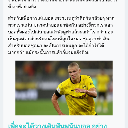
ที่ คงที่อย่างยิ่ง
สำหรับเพื่อการเล่นบอล เพราะเหตุว่าคิดกันกล้วยๆ หาก
พวกเราแม่น ขนาดนำบอลมาขัดกัน อย่างงี้พวกเราเอา
บอลทั้งผองไปเล่น บอลลำพังดูท่าแล้วผลกำไร กว่ามอง
เห็นๆแต่ว่า สำหรับคนไหนที่ถูกใจ บอลชุดสูตรทำเงิน
สำหรับบอลชุดน่า จะเป็นการเล่นลูก จะได้กำไรได้
มากกว่า แม้กระนั้นการแล้วก็แจ่มแจ้งด้วย
เพื่อจะได้วางเดิมพันพนันบอล อย่าง