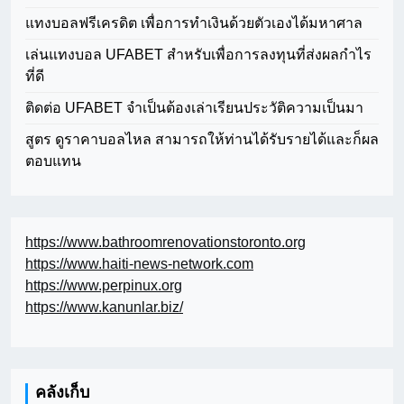
แทงบอลฟรีเครดิต เพื่อการทำเงินด้วยตัวเองได้มหาศาล
เล่นแทงบอล UFABET สำหรับเพื่อการลงทุนที่ส่งผลกำไร
ที่ดี
ติดต่อ UFABET จำเป็นต้องเล่าเรียนประวัติความเป็นมา
สูตร ดูราคาบอลไหล สามารถให้ท่านได้รับรายได้และก็ผล
ตอบแทน
https://www.bathroomrenovationstoronto.org
https://www.haiti-news-network.com
https://www.perpinux.org
https://www.kanunlar.biz/
คลังเก็บ