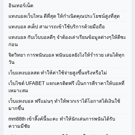
อินเทอร์เน็ต
แทงบอลเว็บไหน ดีที่สุด ให้กำเนิดคุณประโยชน์สูงที่สุด
แทงบอล สเต็ป สามารถเข้าใช้บริการด้วยมือถือ
แทงบอล กับเว็บบอลดีๆ จำต้องเล่าเรียนข้อมูลต่างๆให้ดีซะ
ก่อน
จิตวิทยา การพนันบอล พนันบอลยังไงให้ร่ำรวย เล่นได้ทุก
วัน
เว็บแทงบอลสด ทำให้ค่าใช้จ่ายสูงขึ้นจริงหรือไม่
เว็บไซต์ UFABET แจกเครดิตฟรี เป็นการตีราคาให้บอลที่
เหมาะสม
เว็บแทงบอล ฟรีแม่นๆ ทำให้พวกเราได้โอกาสได้เงินใช้
มากขึ้น
mm88th เข้าลิ๊งค์นี้นะคะ ทำให้นักเล่นการพนันได้รับ
ความมีชัย