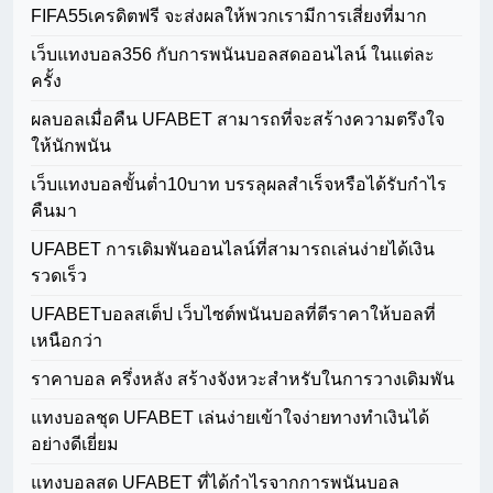
FIFA55เครดิตฟรี จะส่งผลให้พวกเรามีการเสี่ยงที่มาก
เว็บแทงบอล356 กับการพนันบอลสดออนไลน์ ในแต่ละ
ครั้ง
ผลบอลเมื่อคืน UFABET สามารถที่จะสร้างความตรึงใจ
ให้นักพนัน
เว็บแทงบอลขั้นต่ำ10บาท บรรลุผลสำเร็จหรือได้รับกำไร
คืนมา
UFABET การเดิมพันออนไลน์ที่สามารถเล่นง่ายได้เงิน
รวดเร็ว
UFABETบอลสเต็ป เว็บไซต์พนันบอลที่ตีราคาให้บอลที่
เหนือกว่า
ราคาบอล ครึ่งหลัง สร้างจังหวะสำหรับในการวางเดิมพัน
แทงบอลชุด UFABET เล่นง่ายเข้าใจง่ายทางทำเงินได้
อย่างดีเยี่ยม
แทงบอลสด UFABET ที่ได้กำไรจากการพนันบอล