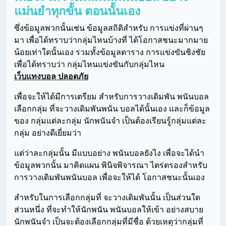
แม่นยำทุกขั้น ตอนนั้นเอง
ซึ่งข้อมูลพวกนั้นเช่น ข้อมูลสถิติสำหรับ การแข่งที่ผ่านๆ
มา เพื่อได้ทราบว่ากลุ่มไหนบ้างที่ ได้โอกาสชนะมากมาย
น้อยเท่าใดนั้นเอง รวมทั้งข้อมูลตาราง การแข่งขันชิงชัย
เพื่อได้ทราบว่า กลุ่มไหนแข่งขันกับกลุ่มไหน
เว็บแทงบอล ปลอดภัย
เพื่อจะให้ได้มีการเตรียม สำหรับการวางเดิมพัน พนันบอล
เลือกกลุ่ม ที่จะวางเดิมพันพนัน บอลได้นั้นเอง และก็ข้อมูล
ของ กลุ่มแต่ละกลุ่ม นักพนันจำ เป็นต้องเรียนรู้กลุ่มแต่ละ
กลุ่ม อย่างดีเยี่ยมว่า
แต่ว่าละกลุ่มนั้น มีแบบอย่าง พนันบอลยังไง เพื่อจะได้นำ
ข้อมูลพวกนั้น มาคิดแผน พินิจพิจารณา ไตร่ตรองสำหรับ
การวางเดิมพันพนันบอล เพื่อจะให้ได้ โอกาสชนะนั้นเอง
สำหรับในการเลือกกลุ่มที่ จะวางเดิมพันนั้น เป็นส่วนใด
ส่วนหนึ่ง ที่จะทำให้นักพนัน พนันบอลให้เข้า อย่างสบาย
นักพนันจำ เป็นจะต้องเลือกกลุ่มที่มีชื่อ ด้วยเหตุว่ากลุ่มที่