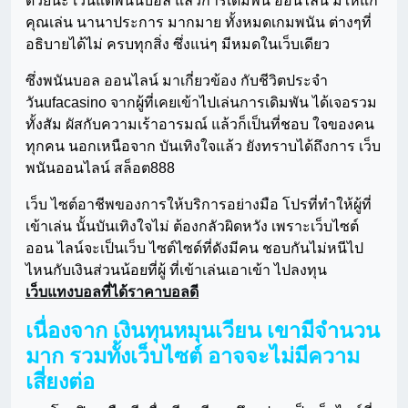
ด้วยนะ เว้นแต่พนันบอล แล้วการเดิมพัน ออนไลน์ มีให้แก่
คุณเล่น นานาประการ มากมาย ทั้งหมดเกมพนัน ต่างๆที่
อธิบายได้ไม่ ครบทุกสิ่ง ซึ่งแน่ๆ มีหมดในเว็บเดียว
ซึ่งพนันบอล ออนไลน์ มาเกี่ยวข้อง กับชีวิตประจำ
วันufacasino จากผู้ที่เคยเข้าไปเล่นการเดิมพัน ได้เจอรวม
ทั้งสัม ผัสกับความเร้าอารมณ์ แล้วก็เป็นที่ชอบ ใจของคน
ทุกคน นอกเหนือจาก บันเทิงใจแล้ว ยังทราบได้ถึงการ เว็บ
พนันออนไลน์ สล็อต888
เว็บ ไซต์อาชีพของการให้บริการอย่างมือ โปรที่ทำให้ผู้ที่
เข้าเล่น นั้นบันเทิงใจไม่ ต้องกลัวผิดหวัง เพราะเว็บไซต์
ออน ไลน์จะเป็นเว็บ ไซต์ไซด์ที่ดังมีคน ชอบกันไม่หนีไป
ไหนกับเงินส่วนน้อยที่ผู้ ที่เข้าเล่นเอาเข้า ไปลงทุน
เว็บแทงบอลที่ได้ราคาบอลดี
เนื่องจาก เงินทุนหมุนเวียน เขามีจำนวน
มาก รวมทั้งเว็บไซต์ อาจจะไม่มีความ
เสี่ยงต่อ