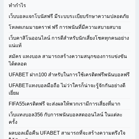
ทำกำไร
เว็บบอลแจกโบนัสฟรี มีระบบระเบียบรักษาความปลอดภัย
โหลดเกมมายคราฟ ฟรี การพนันที่มีความสบายสบาย
เว็บคาสิโนออนไลน์ การดีสำหรับนักเสี่ยงโชคทุกคนอย่าง
แน่แท้
สมัคร แทงบอล สามารถสร้างความสนุกของการแข่งขัน
ได้ตลอด
UFABET ฝาก100 สำหรับในการใช้เครดิตฟรีพนันบอลฟรี
UFABETแทงบอลมือถือ ไม่ว่าใครก็น่าจะรู้จักกันอย่างดี
เยี่ยม
FIFA55เครดิตฟรี จะส่งผลให้พวกเรามีการเสี่ยงที่มาก
เว็บแทงบอล356 กับการพนันบอลสดออนไลน์ ในแต่ละ
ครั้ง
ผลบอลเมื่อคืน UFABET สามารถที่จะสร้างความตรึงใจ