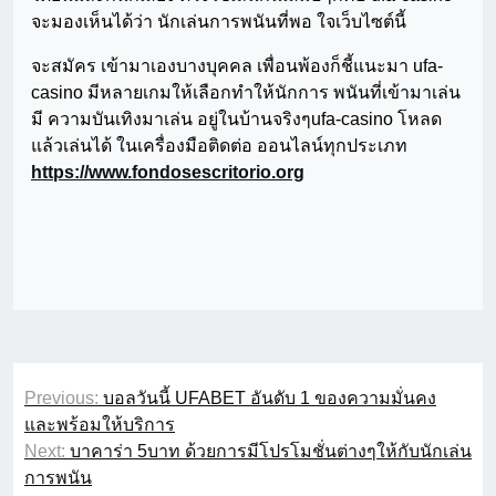
จะมองเห็นได้ว่า นักเล่นการพนันที่พอ ใจเว็บไซต์นี้
จะสมัคร เข้ามาเองบางบุคคล เพื่อนพ้องก็ชี้แนะมา ufa-
casino มีหลายเกมให้เลือกทำให้นักการ พนันที่เข้ามาเล่น
มี ความบันเทิงมาเล่น อยู่ในบ้านจริงๆufa-casino โหลด
แล้วเล่นได้ ในเครื่องมือติดต่อ ออนไลน์ทุกประเภท
https://www.fondosescritorio.org
แนะแนว
Previous:
บอลวันนี้ UFABET อันดับ 1 ของความมั่นคง
เรื่อง
และพร้อมให้บริการ
Next:
บาคาร่า 5บาท ด้วยการมีโปรโมชั่นต่างๆให้กับนักเล่น
การพนัน