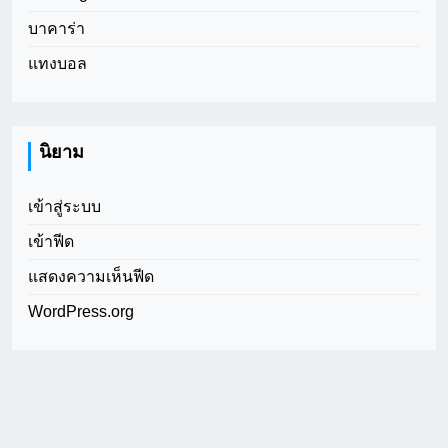
บาคาร่า
แทงบอล
นิยาม
เข้าสู่ระบบ
เข้าฟีด
แสดงความเห็นฟีด
WordPress.org