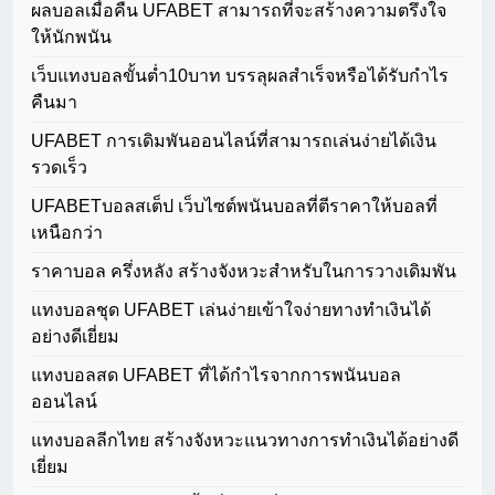
ผลบอลเมื่อคืน UFABET สามารถที่จะสร้างความตรึงใจ
ให้นักพนัน
เว็บแทงบอลขั้นต่ำ10บาท บรรลุผลสำเร็จหรือได้รับกำไร
คืนมา
UFABET การเดิมพันออนไลน์ที่สามารถเล่นง่ายได้เงิน
รวดเร็ว
UFABETบอลสเต็ป เว็บไซต์พนันบอลที่ตีราคาให้บอลที่
เหนือกว่า
ราคาบอล ครึ่งหลัง สร้างจังหวะสำหรับในการวางเดิมพัน
แทงบอลชุด UFABET เล่นง่ายเข้าใจง่ายทางทำเงินได้
อย่างดีเยี่ยม
แทงบอลสด UFABET ที่ได้กำไรจากการพนันบอล
ออนไลน์
แทงบอลลีกไทย สร้างจังหวะแนวทางการทำเงินได้อย่างดี
เยี่ยม