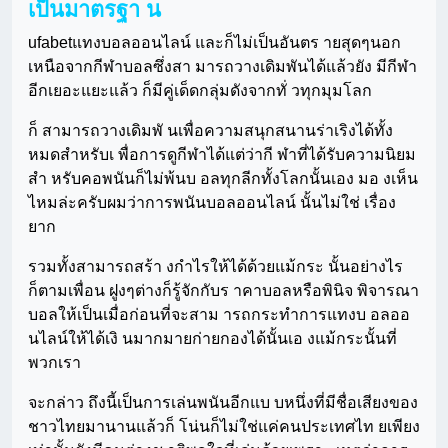
เป็นมาตรฐา น
ufabetแทงบอลออนไลน์ และก็ไม่เป็นอันตร ายสุดๆนอก
เหนือจากกีฬาบอลซึ่งสา มารถวางเดิมพันได้แล้วยัง มีกีฬา
อีกเยอะแยะแล้ว ก็มีคู่เด็ดกลุ่มดังจากทั่ วทุกมุมโลก
ก็ สามารถวางเดิมพั นเพื่อความสนุกสนานร่าเริงได้ทั้ง
หมดสำหรับเ พื่อการดูกีฬาได้แต่ว่ากี ฬาที่ได้รับความนิยม
สำ หรับคอพนันก็ไม่พ้นบ อลทุกลีกทั้งโลกนั้นเอง มอ งเห็น
ไหมล่ะครับผมว่าการพนันบอลออนไลน์ นั้นไม่ใช่ เรื่อง
ยาก
รวมทั้งสามารถสร้า งกำไรให้ได้ด้วยแม้กระ นั้นอย่างไร
ก็ตามเพื่อน ฝูงๆต่างก็รู้จักกับร าคาบอลหรือพินิจ พิจารณา
บอลให้เป็นเมื่อก่อนที่จะสาม ารถกระทำการแทงบ อลออ
นไลน์ให้ได้เงิ นมากมายก่ายกองได้นั้นเอ งแม้กระนั้นที่
พวกเรา
จะกล่าว ถึงนี้เป็นการเล่นพนันอีกแบ บหนึ่งที่มีชื่อเสียงของ
ชาวไทยมานานแล้วก็ โน่นก็ไม่ใช่แค่คนประเทศไท ยเพียง