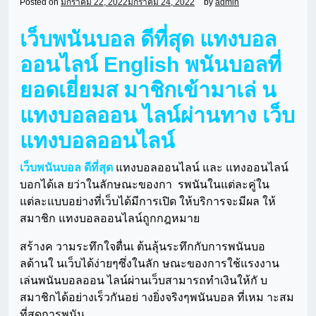
Posted on
มกราคม 22, 2022
มกราคม 24, 2022
by
admin
เว็บพนันบอล ดีที่สุด แทงบอล
ออนไลน์ English พนันบอลที่
ยอดเยี่ยมส มาชิกเข้ามาเล่ น
แทงบอลออน ไลน์ผ่านทาง เว็บ
แทงบอลออนไลน์
เว็บพนันบอล ดีที่สุด
แทงบอลออนไลน์ และ แทงออนไลน์
บอกได้เล ยว่าในลักษณะของกา รพนันในแต่ละคู่ใน
แต่ละแบบอย่างที่เว็บได้มีการเปิด ให้บริการจะมีผล ให้
สมาชิก แทงบอลออนไลน์ถูกกฎหมาย
สร้างค วามระทึกใจตื่นเ ต้นลุ้นระทึกกับการพนันบอ
ลด้านใ นเว็บได้ง่ายๆซึ่งในลัก ษณะของการใช้แรงงาน
เล่นพนันบอลออน ไลน์ผ่านเว็บสามารถทำเงินให้กั บ
สมาชิกได้อย่างเร็วกันอย่ างยิ่งจริงๆพนันบอล ที่เหม าะสม
ที่สุดการพนัน