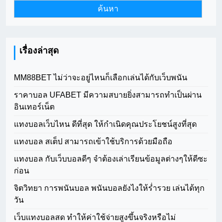
เรื่องล่าสุด
MM88BET ไม่ว่าจะอยู่ไหนก็เลือกเล่นได้กับเว็บพนัน
ราคาบอล UFABET มีความสบายยิ่งสามารถทำเป็นผ่าน
อินเทอร์เน็ต
แทงบอลเว็บไหน ดีที่สุด ให้กำเนิดคุณประโยชน์สูงที่สุด
แทงบอล สเต็ป สามารถเข้าใช้บริการด้วยมือถือ
แทงบอล กับเว็บบอลดีๆ จำต้องเล่าเรียนข้อมูลต่างๆให้ดีซะ
ก่อน
จิตวิทยา การพนันบอล พนันบอลยังไงให้ร่ำรวย เล่นได้ทุก
วัน
เว็บแทงบอลสด ทำให้ค่าใช้จ่ายสูงขึ้นจริงหรือไม่