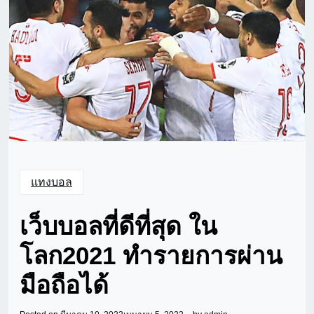
แทงบอล
เว็บบอลที่ดีที่สุด ใน
โลก2021 ทำรายการผ่าน
มือถือได้