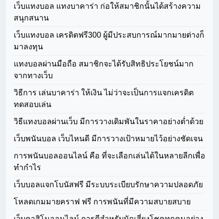
เว็บแทงบอล แทงบาคาร่า ก่อให้สมาชิกนั้นได้สร้างความ
สนุกสนาน
เว็บแทงบอล เครดิตฟรี300 ผู้มีประสบการณ์มากมายต่างก็
มาลงทุน
แทงบอลผ่านมือถือ สมาชิกจะได้รับสิทธิประโยชน์มาก
จากทางเว็บ
วิธีการ เล่นบาคาร่า ให้เงิน ไม่ว่าจะเป็นการแจกเครดิต
ทดสอบเล่น
วิธีแทงบอลผ่านเว็บ มีการวางเดิมพันในราคาอย่างต่ำด้วย
เว็บพนันบอล เว็บไหนดี มีการวางเป้าหมายไว้อย่างชัดเจน
การพนันบอลออนไลน์ คือ ที่จะเลือกเล่นได้ในหลายลีกเพื่อ
ทำกำไร
เว็บบอลแจกโบนัสฟรี มีระบบระเบียบรักษาความปลอดภัย
โหลดเกมมายคราฟ ฟรี การพนันที่มีความสบายสบาย
เว็บคาสิโนออนไลน์ การดีสำหรับนักเสี่ยงโชคทุกคนอย่าง