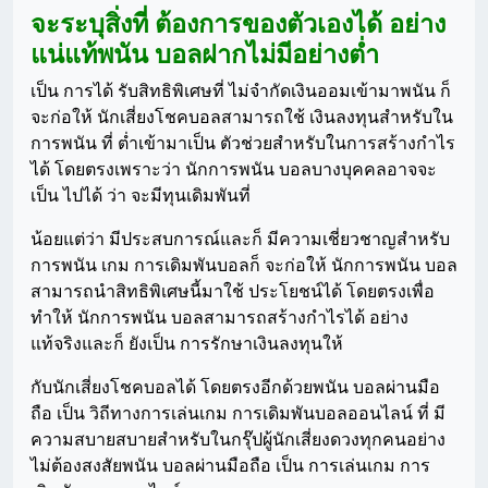
จะระบุสิ่งที่ ต้องการของตัวเองได้ อย่าง
แน่แท้พนัน บอลฝากไม่มีอย่างต่ำ
เป็น การได้ รับสิทธิพิเศษที่ ไม่จำกัดเงินออมเข้ามาพนัน ก็
จะก่อให้ นักเสี่ยงโชคบอลสามารถใช้ เงินลงทุนสำหรับใน
การพนัน ที่ ต่ำเข้ามาเป็น ตัวช่วยสำหรับในการสร้างกำไร
ได้ โดยตรงเพราะว่า นักการพนัน บอลบางบุคคลอาจจะ
เป็น ไปได้ ว่า จะมีทุนเดิมพันที่
น้อยแต่ว่า มีประสบการณ์และก็ มีความเชี่ยวชาญสำหรับ
การพนัน เกม การเดิมพันบอลก็ จะก่อให้ นักการพนัน บอล
สามารถนำสิทธิพิเศษนี้มาใช้ ประโยชน์ได้ โดยตรงเพื่อ
ทำให้ นักการพนัน บอลสามารถสร้างกำไรได้ อย่าง
แท้จริงและก็ ยังเป็น การรักษาเงินลงทุนให้
กับนักเสี่ยงโชคบอลได้ โดยตรงอีกด้วยพนัน บอลผ่านมือ
ถือ เป็น วิถีทางการเล่นเกม การเดิมพันบอลออนไลน์ ที่ มี
ความสบายสบายสำหรับในกรุ๊ปผู้นักเสี่ยงดวงทุกคนอย่าง
ไม่ต้องสงสัยพนัน บอลผ่านมือถือ เป็น การเล่นเกม การ