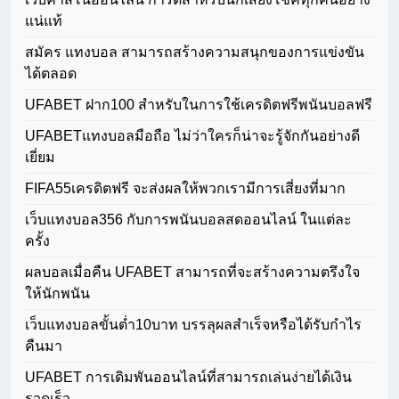
แน่แท้
สมัคร แทงบอล สามารถสร้างความสนุกของการแข่งขัน
ได้ตลอด
UFABET ฝาก100 สำหรับในการใช้เครดิตฟรีพนันบอลฟรี
UFABETแทงบอลมือถือ ไม่ว่าใครก็น่าจะรู้จักกันอย่างดี
เยี่ยม
FIFA55เครดิตฟรี จะส่งผลให้พวกเรามีการเสี่ยงที่มาก
เว็บแทงบอล356 กับการพนันบอลสดออนไลน์ ในแต่ละ
ครั้ง
ผลบอลเมื่อคืน UFABET สามารถที่จะสร้างความตรึงใจ
ให้นักพนัน
เว็บแทงบอลขั้นต่ำ10บาท บรรลุผลสำเร็จหรือได้รับกำไร
คืนมา
UFABET การเดิมพันออนไลน์ที่สามารถเล่นง่ายได้เงิน
รวดเร็ว