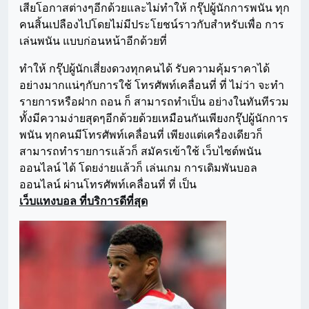
เสียโอกาสต่างๆอีกด้วยและไม่ทำให้ กรุ๊ปผู้นักการพนัน ทุก
คนสิ้นเปลืองไปโดยไม่มีประโยชน์ราวกับสำหรับเพื่อ การ
เล่นพนัน แบบก่อนหน้าอีกด้วยที่
ทำให้ กรุ๊ปผู้นักเสี่ยงดวงทุกคนได้ รับความคุ้มราคาได้
อย่างมากแน่ๆกับการใช้ โทรศัพท์เคลื่อนที่ ที่ ไม่ว่า จะทำ
รายการหรือฝาก ถอน ก็ สามารถทำเป็น อย่างในทันทีรวม
ทั้งมีความง่ายสุดๆอีกด้วยด้วยเหมือนกันเพียงกรุ๊ปผู้นักการ
พนัน ทุกคนมีโทรศัพท์เคลื่อนที่ เพียงแต่เครื่องเดียวก็
สามารถทำรายการแล้วก็ สมัครเข้าใช้ เว็บไซต์พนัน
ออนไลน์ ได้ โดยง่ายแล้วก็ เล่นเกม การเดิมพันบอล
ออนไลน์ ผ่านโทรศัพท์เคลื่อนที่ ที่ เป็น
เว็บแทงบอล ที่บริการดีที่สุด