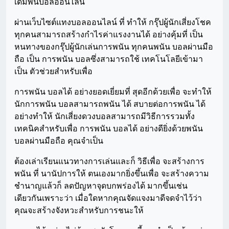
เดิมพันบอลออนไลน์
ผ่านเว็บไซต์แทงบอลออนไลน์ ที่ ทำให้ กรุ๊ปผู้นักเสี่ยงโชค
ทุกคนสามารถสร้างกำไรค่าแรงงานได้ อย่างคุ้มที่ เป็น
หนทางของกรุ๊ปผู้นักเล่นการพนัน ทุกคนพนัน บอลผ่านมือ
ถือ เป็น การพนัน บอลซึ่งสามารถใช้ เทคโนโลยีเข้ามา
เป็น ตัวช่วยสำหรับเพื่อ
การพนัน บอลได้ อย่างยอดเยี่ยมที่ สุดอีกด้วยเพื่อ จะทำให้
นักการพนัน บอลสามารถพนัน ได้ สบายต่อการพนัน ได้
อย่างทำให้ นักเสี่ยงดวงบอลสามารถมีวิธีการรวมทั้ง
เทคนิคสำหรับเพื่อ การพนัน บอลได้ อย่างดียิ่งด้วยพนัน
บอลผ่านมือถือ คุณจำเป็น
ต้องเล่าเรียนแนวทางการเล่นและก็ วิธีเพื่อ จะสร้างการ
พนัน ที่ นานัปการให้ ตนเองมากยิ่งขึ้นเพื่อ จะสร้างความ
ชำนาญแล้วก็ ลดปัญหาจุดบกพร่องได้ มากขึ้นเช่น
เดียวกันเพราะว่า เมื่อใดหากคุณจัดแจงมาดีจดจำไว้ว่า
คุณจะสร้างจังหวะสำหรับการชนะให้