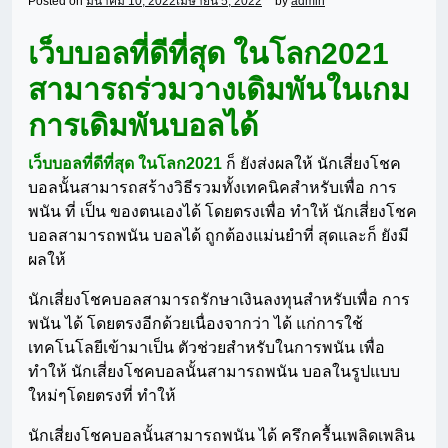
Posted on
มีนาคม 10, 2022
เมษายน 5, 2022
by
admin
เว็บบอลที่ดีที่สุด ในโลก2021
สามารถร่วมวางเดิมพันในเกม
การเดิมพันบอลได้
เว็บบอลที่ดีที่สุด ในโลก2021
ก็ ยังส่งผลให้ นักเสี่ยงโชค
บอลนั้นสามารถสร้างวิธีรวมทั้งเทคนิคสำหรับเพื่อ การ
พนัน ที่ เป็น ของตนเองได้ โดยตรงเพื่อ ทำให้ นักเสี่ยงโชค
บอลสามารถพนัน บอลได้ ถูกต้องแม่นยำที่ สุดและก็ ยังมี
ผลให้
นักเสี่ยงโชคบอลสามารถรักษาเงินลงทุนสำหรับเพื่อ การ
พนัน ได้ โดยตรงอีกด้วยเนื่องจากว่า ได้ แก่การใช้
เทคโนโลยีเข้ามาเป็น ตัวช่วยสำหรับในการพนัน เพื่อ
ทำให้ นักเสี่ยงโชคบอลนั้นสามารถพนัน บอลในรูปแบบ
ใหม่ๆโดยตรงที่ ทำให้
นักเสี่ยงโชคบอลนั้นสามารถพนัน ได้ ครึกครื้นเพลิดเพลิน