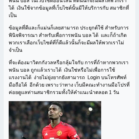
พนัน บอล ในเว็บไซต์ออนไลน์ ที่ดีนั้นก็จะมีผลให้พวกเรา
ได้ เงินใช้จากข้อมูลที่เว็บไซต์นั้นมีให้บริการกับ สมาชิกที่
เป็น
ข้อมูลที่ดีและก็แม่นก็เลยสามารถ ประยุกต์ใช้ สำหรับการ
พินิจพิจารณา สำหรับเพื่อการพนัน บอล ได้ และก็ถ้าเกิด
พวกเราเลือกเว็บไซต์ที่ก็ดีแล้วนั้นก็จะมีผลให้พวกเราไม่
จำเป็น
ที่จะต้องมาวิตกกังวลหรือกลุ้มใจกับ การที่ถ้าหากพวกเรา
พนัน บอล ถูกแล้วเราะได้ เงินใช่หรือไม่เพื่อการใช้
แรงงานได้ ง่ายไม่ยุ่งยากยังสามารถ Login บนโทรศัพท์
มือถือได้ อีกด้วย เพราะว่าทาง เว็บมีคณะทำงานมือโปรที่
ค่อยดูแลท่านสมาชิกรวมทั้งให้คำแนะนำตลอด 1 วัน