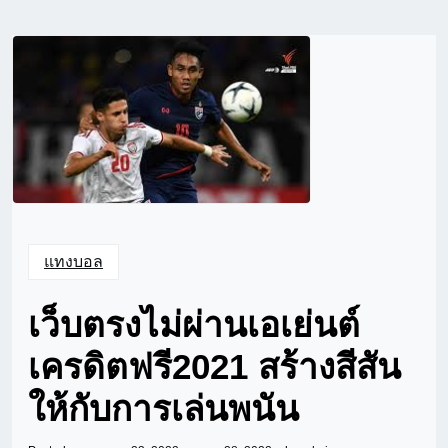
แทงบอล
เว็บตรงไม่ผ่านเอเย่นต์
เครดิตฟรี2021 สร้างสีสัน
ให้กับการเล่นพนัน