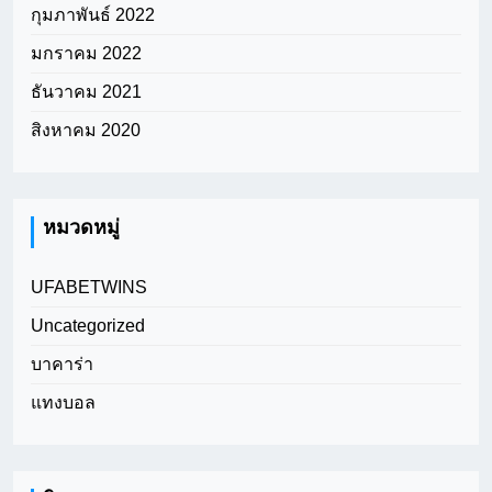
กุมภาพันธ์ 2022
มกราคม 2022
ธันวาคม 2021
สิงหาคม 2020
หมวดหมู่
UFABETWINS
Uncategorized
บาคาร่า
แทงบอล