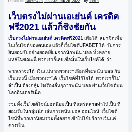
Posted on
เมษายน 23, 2022
เมษายน 28, 2022
by
admin
เว็บตรงไม่ผ่านเอเย่นต์ เครดิต
ฟรี2021 แล้วก็ชิงชัยกัน
เว็บตรงไม่ผ่านเอเย่นต์ เครดิตฟรี2021
เพื่อได้ สมาชิกเพิ่ม
ในเว็บไซต์ของตนเอง แล้วก็เว็บไซต์UFABET ได้ รับการ
ยินยอมรับอย่างยอดเยี่ยมจากนักพนัน บอล ทั้งหลาย
แหล่ในขณะนี้ พวกเราก็เลยเชื่อมั่นในเว็บไซต์ได้ ว่า
พวกเราจะได้ เงินแน่หากพวกเราเลือกที่จะพนัน บอล กับ
เว็บแห่งนี้ เมื่อพวกเราได้ เว็บไซต์ที่ไว้ใจได้ พวกเราก็ไม่
จำเป็น ต้องกลุ้มใจเรื่องอื่นๆการพนัน บอล ผ่านเว็บไซต์บน
โลกอินเตอร์เน็ต
รวมทั้งเว็บไซต์ไซน์ยอดนิยมเป็น ที่แพร่หลายทำให้เป็น ที่
ยอมรับในกลุ่มนัก เล่นการพนัน บอล ออนไลน์ เว็บไซต์
ไซน์ที่พวกเรานิยมรวมทั้งอยากเข้าไปใช้บริการเว้นแต่
ควรเป็น