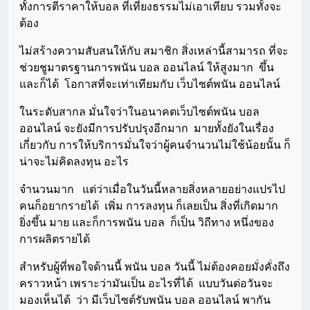
ทั้งการตีราคาให้บอล ที่เที่ยงธรรมไม่เอาเทียบ รวมทั้งจะ
ต้อง
ไม่สร้างความสับสนให้กับ สมาชิก สิ่งเหล่านี้สามารถ ที่จะ
ช่วยชูมาตรฐานการพนัน บอล ออนไลน์ ให้สูงมาก ขึ้น
และก็ได้ โอกาสที่จะเท่าเทียมกับ เว็บไซต์พนัน ออนไลน์
ในระดับสากล มั่นใจว่าในอนาคตเว็บไซต์พนัน บอล
ออนไลน์ จะยังมีการปรับปรุงอีกมาก มายทั้งยังในเรื่อง
เกี่ยวกับ การให้บริการมั่นใจว่าผู้คนจำนวนไม่ใช้น้อยนั้น ก็
น่าจะไม่คิดลงทุน อะไร
จำนวนมาก แต่ว่าเมื่อในวันนี้หลายสิ่งหลายอย่างแปรไป
คนก็อยากรายได้ เพิ่ม การลงทุน ก็เลยเป็น สิ่งที่เกิดมาก
ยิ่งขึ้น มาย และก็การพนัน บอล ก็เป็น วิถีทาง หนึ่งของ
การผลิตรายได้
สำหรับผู้ที่พอใจด้านนี้ พนัน บอล วันนี้ ไม่ต้องคอยมั่งคั่งถึง
คราวหน้า เพราะว่ามันเป็น อะไรที่ได้ แบบวันต่อวันจะ
มองเห็นได้ ว่า มีเว็บไซต์รับพนัน บอล ออนไลน์ พากัน