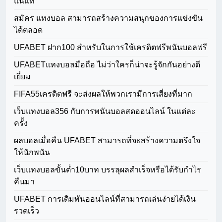
แน่แท้
สมัคร แทงบอล สามารถสร้างความสนุกของการแข่งขัน
ได้ตลอด
UFABET ฝาก100 สำหรับในการใช้เครดิตฟรีพนันบอลฟรี
UFABETแทงบอลมือถือ ไม่ว่าใครก็น่าจะรู้จักกันอย่างดี
เยี่ยม
FIFA55เครดิตฟรี จะส่งผลให้พวกเรามีการเสี่ยงที่มาก
เว็บแทงบอล356 กับการพนันบอลสดออนไลน์ ในแต่ละ
ครั้ง
ผลบอลเมื่อคืน UFABET สามารถที่จะสร้างความตรึงใจ
ให้นักพนัน
เว็บแทงบอลขั้นต่ำ10บาท บรรลุผลสำเร็จหรือได้รับกำไร
คืนมา
UFABET การเดิมพันออนไลน์ที่สามารถเล่นง่ายได้เงิน
รวดเร็ว