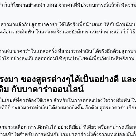
ล้ว ก็แก้ไขมาอย่างสม่ำ เสมอ จากคนที่มีประสบการณ์แล้วก็ มีควา
ที่กล่าวมาแล้วกับ สูตรบาคาร่า ใช้ได้จริงเพื่อนำเสนอ ให้กับนักพนัน
รเลือกวางเดิมพัน ในแต่ละครั้ง และยังมีการ แนะนำทางแล้วก็ ก็วิธ
รเล่น บาคาร่าในแต่ละครั้ง ที่สามารถทำเงิน ได้จริงอีกด้วยสูตรบ
้าใจ อย่างละเอียดลออก่อนใช้ คุณประโยชน์เพื่อเกิดประสิทธิภาพ
งมา ของสูตรต่างๆได้เป็นอย่างดี แล
าเดิม กับบาคาร่าออนไลน์
ป็นเกมส์ที่ควรต้องใช้เวลา สำหรับในการตกลงปลงใจวางเดิมพัน ใ
วยที่ดีก็ จะสามารถทำเงิน ได้ง่ายมากยิ่งขึ้น อีกด้วยสูตรบาคาร่า เกือ
 สามารถเลือก การเดิมพันได้ อย่างดีเยี่ยม ทีเดียว หรือสามารถเลือ
ามเข้าใจสำหรับ การพนันกับ เกมบาคาร่า มั่งคั่งจากแทงบอล มันก็