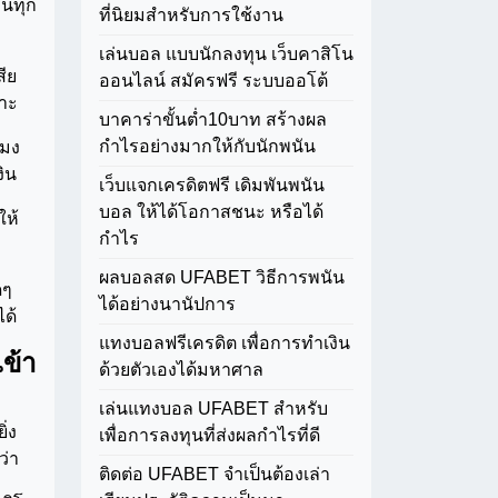
ุนทุก
ที่นิยมสำหรับการใช้งาน
เล่นบอล แบบนักลงทุน เว็บคาสิโน
สีย
ออนไลน์ สมัครฟรี ระบบออโต้
ราะ
บาคาร่าขั้นต่ำ10บาท สร้างผล
กำไรอย่างมากให้กับนักพนัน
โมง
ิน
เว็บแจกเครดิตฟรี เดิมพันพนัน
บอล ให้ได้โอกาสชนะ หรือได้
ให้
กำไร
ผลบอลสด UFABET วิธีการพนัน
ดๆ
ได้อย่างนานัปการ
ได้
แทงบอลฟรีเครดิต เพื่อการทำเงิน
ข้า
ด้วยตัวเองได้มหาศาล
เล่นแทงบอล UFABET สำหรับ
ิ่ง
เพื่อการลงทุนที่ส่งผลกำไรที่ดี
ว่า
ติดต่อ UFABET จำเป็นต้องเล่า