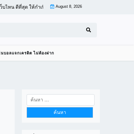
August 8, 2026
ี่สุด ให้กำเนิดคุณประโยชน์สูงที่สุด |
แทงบอล สเต็ป สามารถเข้าใ
นันบอลแจกเครดิต ไม่ต้องฝาก
ค้นหา
สำหรับ: