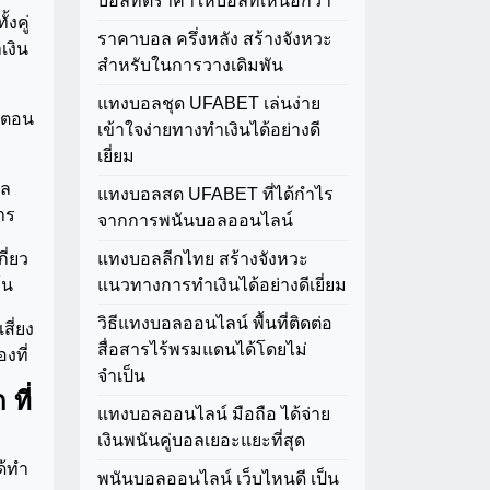
บอลที่ตีราคาให้บอลที่เหนือกว่า
งคู่
ราคาบอล ครึ่งหลัง สร้างจังหวะ
เงิน
สำหรับในการวางเดิมพัน
แทงบอลชุด UFABET เล่นง่าย
ในตอน
เข้าใจง่ายทางทำเงินได้อย่างดี
เยี่ยม
อล
แทงบอลสด UFABET ที่ได้กำไร
าร
จากการพนันบอลออนไลน์
ี่ยว
แทงบอลลีกไทย สร้างจังหวะ
โน
แนวทางการทำเงินได้อย่างดีเยี่ยม
วิธีแทงบอลออนไลน์ พื้นที่ติดต่อ
สี่ยง
สื่อสารไร้พรมแดนได้โดยไม่
งที่
จำเป็น
ที่
แทงบอลออนไลน์ มือถือ ได้จ่าย
เงินพนันคู่บอลเยอะแยะที่สุด
ด้ทำ
พนันบอลออนไลน์ เว็บไหนดี เป็น