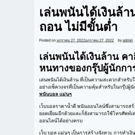
เล่นพนันได้เงินล้าน
ถอน ไม่มีขั้นต่ำ
Posted on
มกราคม 27, 2022
มกราคม 27, 2022
by
admin
เล่นพนันได้เงินล้าน คา
หนทางของกรุ๊ปผู้นักกา
เล่นพนันได้เงินล้าน ที่เป็นความสะดวกสำหรับ
อย่างเช็ควงจรที่เป็นความคุ้มสำหรับในกรุ๊ปผู้น
พนันบอล แม่นๆ
เว็บบอลราคาน้ำดี พนันออนไลน์ซึ่งสามารถสร้าง
ยอดเยี่ยมอีกด้วยและก็ยังสามารถใช้โทรศัพท์เคล
ออนไลน์ได้อย่างครบ
เว็บ บอล แม่นๆ เป็นการสร้างจังหวะ การทำเงินใ