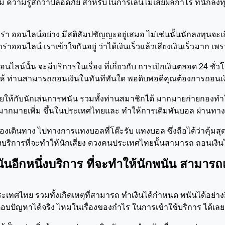
มี ความรู้สึกว่าปลอดภัย สำหรับในการเล่นไม่เสียผลกำไร ที่นักลงท
่า ออนไลน์อย่าง มีสติสัมปชัญญะอยู่เสมอ ไม่เช่นนั้นนักลงทุนจะเ
าออนไลน์ เราเข้าใจกันอยู่ ว่าได้เงินเร็วแล้วเสียงเงินเร็วมาก เพ
ไลน์นั้น จะมีบริการในเรื่อง ที่เกี่ยวกับ การเบิกเงินตลอด 24 ชั่ว
ทำให้ ท่านสามารถถอนเงินในทันทีทันใด พอดิบพอดีคุณต้องการถอนเง
บายให้กับนักเล่นการพนัน รวมทั้งท่านสมาชิกได้ มากมายก่ายกองทำ
มมากมายเพิ่ม ขึ้นในประเทศไทยและ ทำให้การเดิมพันบอล ผ่านทาง
้องเดินทาง ไปทางการแทงบอลที่โต๊ะรับ แทงบอล ซึ่งถือได้ว่าคุ้มสุ
่งบริการที่จะทำให้นักเสี่ยง ดวงคนประเทศไทยนั้นสามารถ ถอนเงิน
นอีกหนึ่งบริการ ที่จะทำให้นักพนัน สามารถเ
นประเทศไทย รวมทั้งเกิดเหตุที่สามารถ ทำเงินได้กำหนด พนันได้อย่างย
ตอบปัญหาได้จริง ไหมในเรื่องของกำไร ในการเข้าใช้บริการ ได้เลย