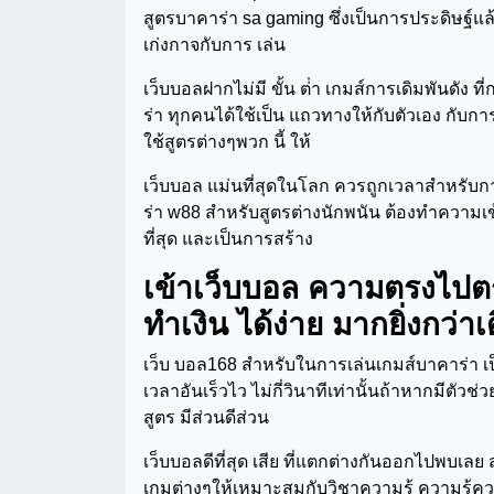
สูตรบาคาร่า sa gaming ซึ่งเป็นการประดิษฐ์แ
เก่งกาจกับการ เล่น
เว็บบอลฝากไม่มี ขั้น ต่ํา เกมส์การเดิมพันดัง 
ร่า ทุกคนได้ใช้เป็น แถวทางให้กับตัวเอง กับกา
ใช้สูตรต่างๆพวก นี้ ให้
เว็บบอล แม่นที่สุดในโลก ควรถูกเวลาสำหรับกา
ร่า w88 สำหรับสูตรต่างนักพนัน ต้องทำความเข
ที่สุด และเป็นการสร้าง
เข้าเว็บบอล ความตรงไปตร
ทำเงิน ได้ง่าย มากยิ่งกว่
เว็บ บอล168 สำหรับในการเล่นเกมส์บาคาร่า เ
เวลาอันเร็วไว ไม่กี่วินาทีเท่านั้นถ้าหากมีตัวช่
สูตร มีส่วนดีส่วน
เว็บบอลดีที่สุด เสีย ที่แตกต่างกันออกไปพบเลย
เกมต่างๆให้เหมาะสมกับวิชาความรู้ ความรู้คว