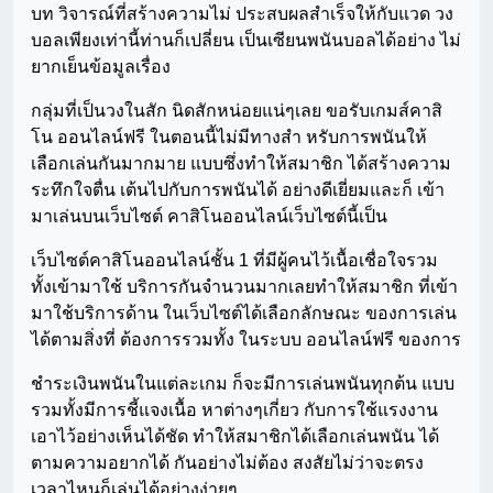
บท วิจารณ์ที่สร้างความไม่ ประสบผลสำเร็จให้กับแวด วง
บอลเพียงเท่านี้ท่านก็เปลี่ยน เป็นเซียนพนันบอลได้อย่าง ไม่
ยากเย็นข้อมูลเรื่อง
กลุ่มที่เป็นวงในสัก นิดสักหน่อยแน่ๆเลย ขอรับเกมส์คาสิ
โน ออนไลน์ฟรี ในตอนนี้ไม่มีทางสำ หรับการพนันให้
เลือกเล่นกันมากมาย แบบซึ่งทำให้สมาชิก ได้สร้างความ
ระทึกใจตื่น เต้นไปกับการพนันได้ อย่างดีเยี่ยมและก็ เข้า
มาเล่นบนเว็บไซต์ คาสิโนออนไลน์เว็บไซต์นี้เป็น
เว็บไซต์คาสิโนออนไลน์ชั้น 1 ที่มีผู้คนไว้เนื้อเชื่อใจรวม
ทั้งเข้ามาใช้ บริการกันจำนวนมากเลยทำให้สมาชิก ที่เข้า
มาใช้บริการด้าน ในเว็บไซต์ได้เลือกลักษณะ ของการเล่น
ได้ตามสิ่งที่ ต้องการรวมทั้ง ในระบบ ออนไลน์ฟรี ของการ
ชำระเงินพนันในแต่ละเกม ก็จะมีการเล่นพนันทุกต้น แบบ
รวมทั้งมีการชี้แจงเนื้อ หาต่างๆเกี่ยว กับการใช้แรงงาน
เอาไว้อย่างเห็นได้ชัด ทำให้สมาชิกได้เลือกเล่นพนัน ได้
ตามความอยากได้ กันอย่างไม่ต้อง สงสัยไม่ว่าจะตรง
เวลาไหนก็เล่นได้อย่างง่ายๆ