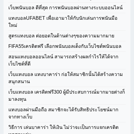
เว็บพนันบอล ดีที่สุด การพนันบอลผ่านทางระบบออนไลน์
แทงบอลUFABET เพื่อเอามาให้กับนักเล่นการพนันมือ
ใหม่
สูตรแทงบอล ต่อยอดในด้านต่างๆของความมากมาย
FIFA55เครดิตฟรี เลือกพนันบอลเต็งกับเว็บไซต์พนันบอล
สอนแทงบอลออนไลน์ สามารถสร้างผลกำไรให้ได้จาก
เว็บไซต์ที่ดี
เว็บแทงบอล แทงบาคาร่า ก่อให้สมาชิกนั้นได้สร้างความ
สนุกสนาน
เว็บแทงบอล เครดิตฟรี300 ผู้มีประสบการณ์มากมายต่างก็
มาลงทุน
แทงบอลผ่านมือถือ สมาชิกจะได้รับสิทธิประโยชน์มาก
จากทางเว็บ
วิธีการ เล่นบาคาร่า ให้เงิน ไม่ว่าจะเป็นการแจกเครดิต