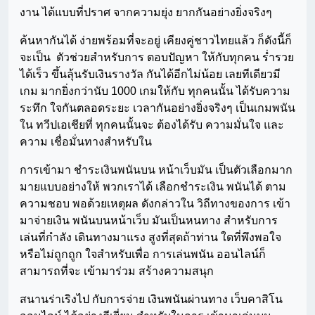
งาน ได้แบบที่ปราศ จากความยุ่ง ยากกันอย่างยิ่งจริงๆ
ค้นหากันได้ ง่ายพร้อมที่จะอยู่ เคียงคู่ชาวไทยแล้ว ก็ดังนี้ก็
จะเป็น ตัวช่วยสำหรับการ ตอบปัญหา ให้กับทุกคน ร่ำรวย
ได้เร็ว ขึ้นลุ้นรับเงินรางวัล กันได้อีกไม่น้อย เลยทีเดียวมี
เกม มากยิ่งกว่านับ 1000 เกมให้กับ ทุกคนนั้น ได้รับความ
ระทึก ใจกันตลอดระยะ เวลากันอย่างยิ่งจริงๆ เป็นเกมพนัน
ใน ทวีปเอเชียที่ ทุกคนนั้นจะ ต้องได้รับ ความมั่นใจ และ
ความ เชื่อมั่นทางสำหรับใน
การเข้ามา ชำระเงินพนันบน หน้าเว็บมัน เป็นตัวเลือกมาก
มายแบบอย่างให้ พวกเราได้ เลือกชำระเงิน พนันได้ ตาม
ความชอบ พอด้วยเหตุผล ดังกล่าวใน วิถีทางของการ เข้า
มาจ่ายเงิน พนันบนหน้าเว็บ มันเป็นหนทาง สำหรับการ
เล่นที่กำลัง เดินทางมาแรง สูงที่สุดถ้าท่าน ใดที่พึงพอใจ
หรือไม่ถูกถูก ใจสำหรับเพื่อ การเล่นพนัน ออนไลน์ก็
สามารถที่จะ เข้ามาร่วม สร้างความสนุก
สนานร่าเริงไป กับการจ่าย เงินพนันผ่านทาง เว็บคาสิโน