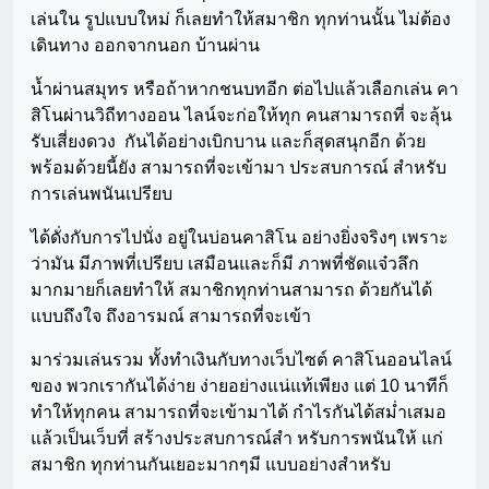
เล่นใน รูปแบบใหม่ ก็เลยทำให้สมาชิก ทุกท่านนั้น ไม่ต้อง
เดินทาง ออกจากนอก บ้านผ่าน
น้ำผ่านสมุทร หรือถ้าหากชนบทอีก ต่อไปแล้วเลือกเล่น คา
สิโนผ่านวิถีทางออน ไลน์จะก่อให้ทุก คนสามารถที่ จะลุ้น
รับเสี่ยงดวง กันได้อย่างเบิกบาน และก็สุดสนุกอีก ด้วย
พร้อมด้วยนี้ยัง สามารถที่จะเข้ามา ประสบการณ์ สำหรับ
การเล่นพนันเปรียบ
ได้ดั่งกับการไปนั่ง อยู่ในบ่อนคาสิโน อย่างยิ่งจริงๆ เพราะ
ว่ามัน มีภาพที่เปรียบ เสมือนและก็มี ภาพที่ชัดแจ๋วลึก
มากมายก็เลยทำให้ สมาชิกทุกท่านสามารถ ด้วยกันได้
แบบถึงใจ ถึงอารมณ์ สามารถที่จะเข้า
มาร่วมเล่นรวม ทั้งทำเงินกับทางเว็บไซต์ คาสิโนออนไลน์
ของ พวกเรากันได้ง่าย ง่ายอย่างแน่แท้เพียง แต่ 10 นาทีก็
ทำให้ทุกคน สามารถที่จะเข้ามาได้ กำไรกันได้สม่ำเสมอ
แล้วเป็นเว็บที่ สร้างประสบการณ์สำ หรับการพนันให้ แก่
สมาชิก ทุกท่านกันเยอะมากๆมี แบบอย่างสำหรับ