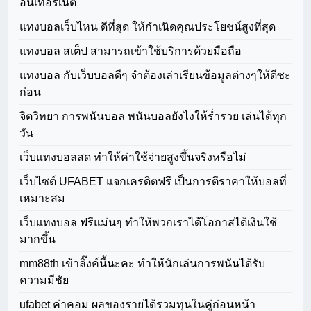
อินเทอร์เน็ต
แทงบอลเว็บไหน ดีที่สุด ให้กำเนิดคุณประโยชน์สูงที่สุด
แทงบอล สเต็ป สามารถเข้าใช้บริการด้วยมือถือ
แทงบอล กับเว็บบอลดีๆ จำต้องเล่าเรียนข้อมูลต่างๆให้ดีซะ
ก่อน
จิตวิทยา การพนันบอล พนันบอลยังไงให้ร่ำรวย เล่นได้ทุก
วัน
เว็บแทงบอลสด ทำให้ค่าใช้จ่ายสูงขึ้นจริงหรือไม่
เว็บไซต์ UFABET แจกเครดิตฟรี เป็นการตีราคาให้บอลที่
เหมาะสม
เว็บแทงบอล ฟรีแม่นๆ ทำให้พวกเราได้โอกาสได้เงินใช้
มากขึ้น
mm88th เข้าลิ๊งค์นี้นะคะ ทำให้นักเล่นการพนันได้รับ
ความมีชัย
ufabet ค่าคอม ผลของรายได้รวมทุนในคู่ก่อนหน้า