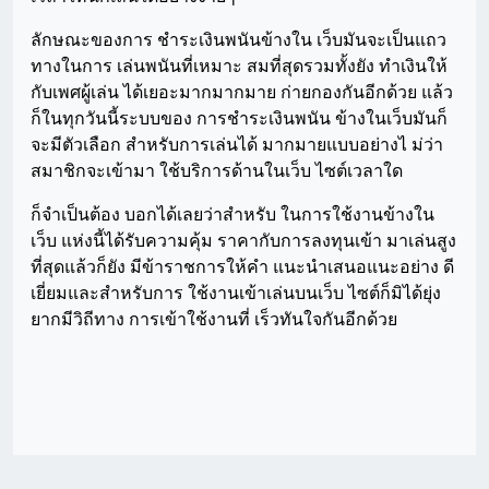
ลักษณะของการ ชำระเงินพนันข้างใน เว็บมันจะเป็นแถว
ทางในการ เล่นพนันที่เหมาะ สมที่สุดรวมทั้งยัง ทำเงินให้
กับเพศผู้เล่น ได้เยอะมากมากมาย ก่ายกองกันอีกด้วย แล้ว
ก็ในทุกวันนี้ระบบของ การชำระเงินพนัน ข้างในเว็บมันก็
จะมีตัวเลือก สำหรับการเล่นได้ มากมายแบบอย่างไ ม่ว่า
สมาชิกจะเข้ามา ใช้บริการด้านในเว็บ ไซต์เวลาใด
ก็จำเป็นต้อง บอกได้เลยว่าสำหรับ ในการใช้งานข้างใน
เว็บ แห่งนี้ได้รับความคุ้ม ราคากับการลงทุนเข้า มาเล่นสูง
ที่สุดแล้วก็ยัง มีข้าราชการให้คำ แนะนำเสนอแนะอย่าง ดี
เยี่ยมและสำหรับการ ใช้งานเข้าเล่นบนเว็บ ไซต์ก็มิได้ยุ่ง
ยากมีวิถีทาง การเข้าใช้งานที่ เร็วทันใจกันอีกด้วย