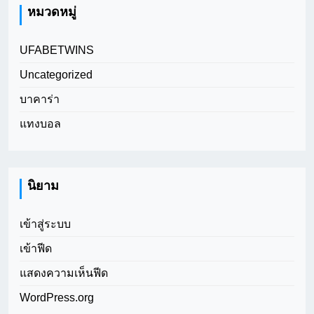
หมวดหมู่
UFABETWINS
Uncategorized
บาคาร่า
แทงบอล
นิยาม
เข้าสู่ระบบ
เข้าฟีด
แสดงความเห็นฟีด
WordPress.org