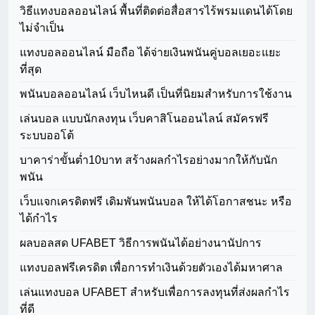
วิธีแทงบอลออนไลน์ พื้นที่ติดต่อสื่อสารไร้พรมแดนได้โดย
ไม่จำเป็น
แทงบอลออนไลน์ มือถือ ได้จ่ายเงินพนันคู่บอลเยอะแยะ
ที่สุด
พนันบอลออนไลน์ เว็บไหนดี เป็นที่นิยมสำหรับการใช้งาน
เล่นบอล แบบนักลงทุน เว็บคาสิโนออนไลน์ สมัครฟรี
ระบบออโต้
บาคาร่าขั้นต่ำ10บาท สร้างผลกำไรอย่างมากให้กับนัก
พนัน
เว็บแจกเครดิตฟรี เดิมพันพนันบอล ให้ได้โอกาสชนะ หรือ
ได้กำไร
ผลบอลสด UFABET วิธีการพนันได้อย่างนานัปการ
แทงบอลฟรีเครดิต เพื่อการทำเงินด้วยตัวเองได้มหาศาล
เล่นแทงบอล UFABET สำหรับเพื่อการลงทุนที่ส่งผลกำไร
ที่ดี