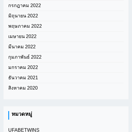
กรกฎาคม 2022
มิถุนายน 2022
พฤษภาคม 2022
เมษายน 2022
มีนาคม 2022
กุมภาพันธ์ 2022
มกราคม 2022
ธันวาคม 2021
สิงหาคม 2020
หมวดหมู่
UFABETWINS