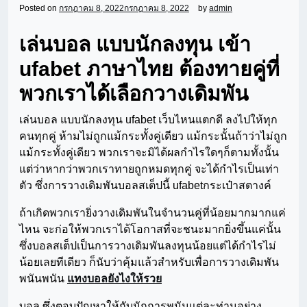
Posted on
กรกฎาคม 8, 2022
กรกฎาคม 8, 2022
by
admin
เล่นบอล แบบนักลงทุน เข้า
ufabet ภาษาไทย ต้องทายคู่ที่
พวกเราได้เลือกวางเดิมพัน
เล่นบอล แบบนักลงทุน ufabet เว็บไหนแตกดี ลงไปให้ทุก
คนทุกคู่ ห้ามไม่ถูกแม้กระทั้งคู่เดียว แม้กระนั้นถ้าว่าไม่ถูก
แม้กระทั้งคู่เดียว พวกเราจะมิได้ผลกำไรใดๆก็ตามทั้งนั้น
แต่ว่าหากว่าพวกเราทายถูกหมดทุกคู่ จะได้กำไรเป็นเท่า
ตัว ซึ่งการวางเดิมพันบอลสเต็ปนี้ ufabetกระเป๋าสตางค์
ถ้าเกิดพวกเรายิ่งวางเดิมพันในจำนวนคู่ที่น้อยมากมากแค่
ไหน จะก่อให้พวกเราได้โอกาสที่จะชนะมากยิ่งขึ้นแค่นั้น
ซึ่งบอลสเต็ปเป็นการวางเดิมพันลงทุนน้อยแต่ได้กำไรไม่
น้อยเลยทีเดียว ก็นับว่าคุ้มแล้วสำหรับเพื่อการวางเดิมพัน
พนันพนัน
แทงบอลยังไงให้รวย
บอล ซึ่งตอบปัญหาให้กับนักการพนันแต่ละท่านอย่าง