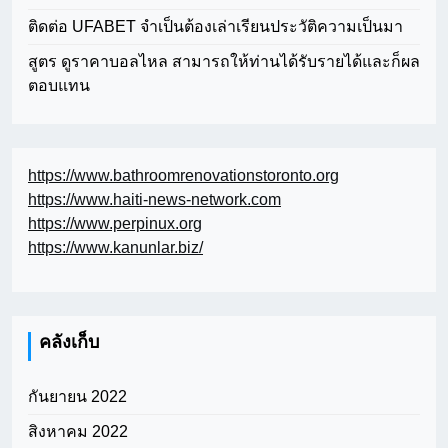
ติดต่อ UFABET จำเป็นต้องเล่าเรียนประวัติความเป็นมา
สูตร ดูราคาบอลไหล สามารถให้ท่านได้รับรายได้และก็ผล
ตอบแทน
https://www.bathroomrenovationstoronto.org
https://www.haiti-news-network.com
https://www.perpinux.org
https://www.kanunlar.biz/
คลังเก็บ
กันยายน 2022
สิงหาคม 2022