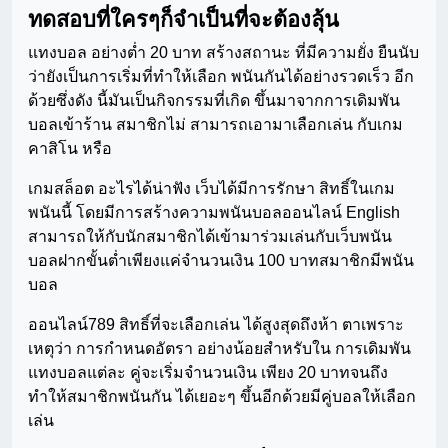
ทดสอบที่ใครๆก็จำเป็นที่จะต้องลุ้น
แทงบอล อย่างต่ำ 20 บาท สร้างสถานะ ที่มีความยั่ง ยืนนับ
ว่ายังเป็นการเริ่มที่ทำให้เลือก พนันกันได้อย่างรวดเร็ว อีก
ด้วยซึ่งดัง นี้มันเป็นกิจกรรมที่เกิด ขึ้นมาจากการเดิมพัน
บอลเข้าร้าน สมาชิกไม่ สามารถเอามาเลือกเล่น กับเกม
คาสิโน หรือ
เกมสล็อต อะไรได้น่าฟัง เว็บได้มีการรักษา สิทธิ์ในเกม
พนันนี้ โดยมีการสร้างความพนันบอลออนไลน์ English
สามารถให้กับนักสมาชิกได้เข้ามาร่วมเล่นกับเว็บพนัน
บอลฝากขั้นต่ำเพียงแค่จำนวนเงิน 100 บาทสมาชิกมีพนัน
บอล
ออนไลน์789 สิทธิ์ที่จะเลือกเล่น ได้สูงสุดถึงห้า ตาเพราะ
เหตุว่า การกำหนดอัตรา อย่างน้อยสำหรับใน การเดิมพัน
แทงบอลแต่ละ คู่จะเริ่มจำนวนเงิน เพียง 20 บาทจนถึง
ทำให้สมาชิกพนันกัน ได้เยอะๆ ขึ้นอีกด้วยมีคู่บอลให้เลือก
เล่น