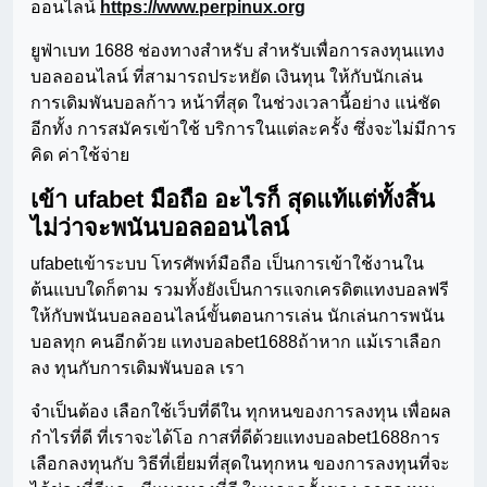
ออนไลน์
https://www.perpinux.org
ยูฟ่าเบท 1688 ช่องทางสำหรับ สำหรับเพื่อการลงทุนแทง
บอลออนไลน์ ที่สามารถประหยัด เงินทุน ให้กับนักเล่น
การเดิมพันบอลก้าว หน้าที่สุด ในช่วงเวลานี้อย่าง แน่ชัด
อีกทั้ง การสมัครเข้าใช้ บริการในแต่ละครั้ง ซึ่งจะไม่มีการ
คิด ค่าใช้จ่าย
เข้า ufabet มือถือ อะไรก็ สุดแท้แต่ทั้งสิ้น
ไม่ว่าจะพนันบอลออนไลน์
ufabetเข้าระบบ โทรศัพท์มือถือ เป็นการเข้าใช้งานใน
ต้นแบบใดก็ตาม รวมทั้งยังเป็นการแจกเครดิตแทงบอลฟรี
ให้กับพนันบอลออนไลน์ขั้นตอนการเล่น นักเล่นการพนัน
บอลทุก คนอีกด้วย แทงบอลbet1688ถ้าหาก แม้เราเลือก
ลง ทุนกับการเดิมพันบอล เรา
จำเป็นต้อง เลือกใช้เว็บที่ดีใน ทุกหนของการลงทุน เพื่อผล
กำไรที่ดี ที่เราจะได้โอ กาสที่ดีด้วยแทงบอลbet1688การ
เลือกลงทุนกับ วิธีที่เยี่ยมที่สุดในทุกหน ของการลงทุนที่จะ