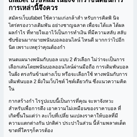
การเหล่านี้จึงควร
สมัครเว็บufabet ใช้ความเก่งกล้าสำ หรับการคิดพิ นิจ
ไตร่ตรองวางเดิมพัน อย่างชาญฉลาด เพื่อจะได้แล ได้ผล
ผลกำไร ที่ทายใจเอาไว้เป็นการทำเงิน ที่มีความสลับ สลับ
ซับซ้อนมากมายพนันบอลออนไลน์ ไหนดี มากกว่าไปอีก
นิด เพราะเหตุว่าคุณต้องกำ
หนดแผนางพนันกับบอล แบบ 2 ตัวเลือก ไม่ว่าจะเป็นการ
เลือกเล่นโดยพนันบอลออนไลน์ผ่านมือถือ การเดิมพันบอล
ในฝั่ง ตรงกันข้ามต่างเว็บ หรือจะเลือกใช้ ทางพนันกับการ
เดิมพันบอล 2 ฝั่งในเว็บไซต์ ไซต์เดียวกัน ซึ่งแนวความคิด
ใน
กากสร้างกำ ไรรูปแบบนี้เป็นการที่คุณ จะหาจังหวะ
สำหรับเพื่อการดึง เอาความไม่เหมือนของราคาบอล ที่
เกิดขึ้นในแต่ว่า ละเว็บที่เปลี่ย นแปลงราคาให้บอลที่มี
ความแตกต่างกัน ปกติค่า ประปาในส่วน นี้ห้ามพลาดเด็ด
ขาดที่ใครๆก็ควรต้อง