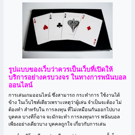
รูปแบบของเว็บว่าควรเป็นเว็บที่เปิดให้
บริการอย่างครบวงจร ในทางการพนันบอล
ออนไลน์
การเล่นเกมออนไลน์ ซึ่งสามารถ กระทำการ ใช้งานได้
ข้าง ในเว็บไซต์เดียวเพราะเหตุว่าผู้เล่น จำเป็นจะต้อง ไม่
ต้องทำ สำหรับใน การลงทุน ที่ไม่เหมือนกันออกไปบาง
บุคคล บางทีก็อาจ จะมักจะทำ การลงทุนการ พนันบอล
เพียงอย่างเดียวบาง บุคคลถูกใจ เกี่ยวกับการเล่น