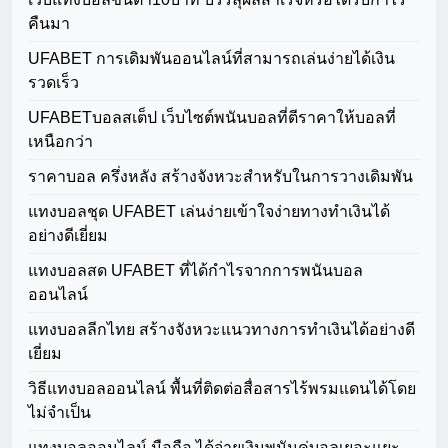
คืนมา
UFABET การเดิมพันออนไลน์ที่สามารถเล่นง่ายได้เงิน
รวดเร็ว
UFABETบอลสเต็ป เว็บไซต์พนันบอลที่ตีราคาให้บอลที่
เหนือกว่า
ราคาบอล ครึ่งหลัง สร้างจังหวะสำหรับในการวางเดิมพัน
แทงบอลชุด UFABET เล่นง่ายเข้าใจง่ายทางทำเงินได้
อย่างดีเยี่ยม
แทงบอลสด UFABET ที่ได้กำไรจากการพนันบอล
ออนไลน์
แทงบอลลีกไทย สร้างจังหวะแนวทางการทำเงินได้อย่างดี
เยี่ยม
วิธีแทงบอลออนไลน์ พื้นที่ติดต่อสื่อสารไร้พรมแดนได้โดย
ไม่จำเป็น
แทงบอลออนไลน์ มือถือ ได้จ่ายเงินพนันคู่บอลเยอะแยะ