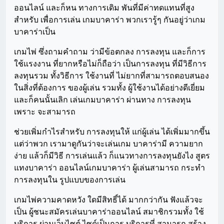
ออนไลน์ และก็หน ทางการเดิม พันที่มีค่าทดแทนที่สูง
สำหรับ เพื่อการเล่น เกมบาคาร่า พวกเรารู้ๆ กันอยู่ว่าเกม
บาคาร่าเป็น
เกมไพ่ ซึ่งถามคำถาม ว่ามีข้อตกลง การลงทุน และก็การ
ใช้แรงงาน ที่ยากหรือไม่ก็ถือว่า เป็นการลงทุน ที่มีวิธีการ
ลงทุนรวม ทั้งวิธีการ ใช้งานที่ ไม่ยากที่สามารถตอบสนอง
ในสิ่งที่ต้องการ ของผู้เล่น รวมทั้ง ผู้ใช้งานได้อย่างดีเยี่ยม
และก็คนนั้นเลิก เล่นเกมบาคาร่า ผ่านทาง การลงทุน
เพราะ จะสามารถ
ช่วยเพิ่มกำไรสำหรับ การลงทุนให้ แก่ผู้เล่น ได้เพิ่มมากขึ้น
แต่ว่าพวก เรามาดูกันว่าจะเล่นเกม บาคาร่ามี ความยาก
ง่าย แล้วก็มีวิธี การเล่นแล้ว ก็แนวทางการลงทุนยังไง สูตร
แทงบาคาร่า ออนไลน์เกมบาคาร่า ผู้เล่นสามารถ กระทำ
การลงทุนใน รูปแบบของการเล่น
เกมไพ่ความคาดหวัง ใดมีสิทธิ์ได้ มากกว่ากัน ฟังแล้วจะ
เป็น ผู้ชนะสมัครเล่นบาคาร่าออนไลน์ สมาชิกรวมทั้ง ใช้
บริการ ผ่านเว็บไซต์ ไซด์เป็นการ บริการที่ สามารถ สร้าง