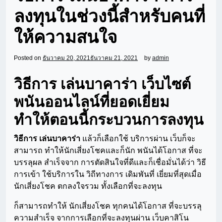
ลงทุนในช่วงนี้สำหรับคนที่
ให้ความสนใจ
Posted on
ธันวาคม 20, 2021
ธันวาคม 21, 2021
by
admin
วิธีการ เล่นบาคาร่า เว็บไซต์
พนันออนไลน์ที่ยอดเยี่ยม​
ทำให้ตอนนี้กระบวนการลงทุน
วิธีการ เล่นบาคาร่า
แล้วก็เลือกใช้ บริการผ่าน เว็บก็จะ
สามารถ ทำให้นักเสี่ยงโชคและก็นัก พนันได้โอกาส ที่จะ
บรรลุผล สำเร็จจาก การตัดสินใจที่ดีและก็เชื่อมั่นได้ว่า วิธี
การเข้า ใช้บริการใน วิถีทางการ เดิมพันที่ เยี่ยมที่สุดเมื่อ
นักเสี่ยงโชค ตกลงใจรวม ทั้งเลือกที่จะลงทุน
ก็สามารถทำให้ นักเสี่ยงโชค ทุกคนได้โอกาส ที่จะบรรลุ
ความสำเร็จ จากการเลือกที่จะลงทุนผ่าน เว็บคาสิโน