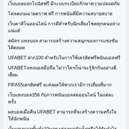
เว็บบอลแจกโบนัสฟรี มีระบบระเบียบรักษาความปลอดภัย
โหลดเกมมายคราฟ ฟรี การพนันที่มีความสบายสบาย
เว็บคาสิโนออนไลน์ การดีสำหรับนักเสี่ยงโชคทุกคนอย่าง
แน่แท้
สมัคร แทงบอล สามารถสร้างความสนุกของการแข่งขัน
ได้ตลอด
UFABET ฝาก100 สำหรับในการใช้เครดิตฟรีพนันบอลฟรี
UFABETแทงบอลมือถือ ไม่ว่าใครก็น่าจะรู้จักกันอย่างดี
เยี่ยม
FIFA55เครดิตฟรี จะส่งผลให้พวกเรามีการเสี่ยงที่มาก
เว็บแทงบอล356 กับการพนันบอลสดออนไลน์ ในแต่ละ
ครั้ง
ผลบอลเมื่อคืน UFABET สามารถที่จะสร้างความตรึงใจ
ให้นักพนัน
เว็บแทงบอลขั้นต่ำ10บาท บรรลุผลสำเร็จหรือได้รับกำไร