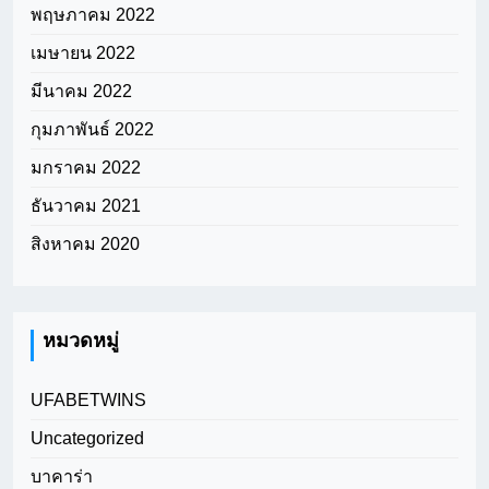
พฤษภาคม 2022
เมษายน 2022
มีนาคม 2022
กุมภาพันธ์ 2022
มกราคม 2022
ธันวาคม 2021
สิงหาคม 2020
หมวดหมู่
UFABETWINS
Uncategorized
บาคาร่า