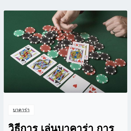
บาคาร่า
วิธีการ เล่นบาคาร่า การ