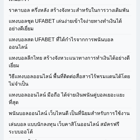
ราคาบอล ครึ่งหลัง สร้างจังหวะสำหรับในการวางเดิมพัน
แทงบอลชุด UFABET เล่นง่ายเข้าใจง่ายทางทำเงินได้
อย่างดีเยี่ยม
แทงบอลสด UFABET ที่ได้กำไรจากการพนันบอล
ออนไลน์
แทงบอลลีกไทย สร้างจังหวะแนวทางการทำเงินได้อย่างดี
เยี่ยม
วิธีแทงบอลออนไลน์ พื้นที่ติดต่อสื่อสารไร้พรมแดนได้โดย
ไม่จำเป็น
แทงบอลออนไลน์ มือถือ ได้จ่ายเงินพนันคู่บอลเยอะแยะ
ที่สุด
พนันบอลออนไลน์ เว็บไหนดี เป็นที่นิยมสำหรับการใช้งาน
เล่นบอล แบบนักลงทุน เว็บคาสิโนออนไลน์ สมัครฟรี
ระบบออโต้