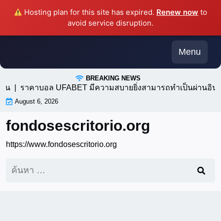
Hosting plan for this site has expired.
Renew now
to
avoid service disruption.
Skip
Menu
to
content
BREAKING NEWS
ราคาบอล UFABET มีความสบายยิ่งสามารถทำเป็นผ่านอินเทอร์เ
August 6, 2026
fondosescritorio.org
https://www.fondosescritorio.org
ค้นหา
สำหรับ: