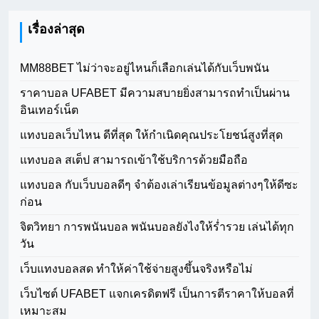
เรื่องล่าสุด
MM88BET ไม่ว่าจะอยู่ไหนก็เลือกเล่นได้กับเว็บพนัน
ราคาบอล UFABET มีความสบายยิ่งสามารถทำเป็นผ่าน
อินเทอร์เน็ต
แทงบอลเว็บไหน ดีที่สุด ให้กำเนิดคุณประโยชน์สูงที่สุด
แทงบอล สเต็ป สามารถเข้าใช้บริการด้วยมือถือ
แทงบอล กับเว็บบอลดีๆ จำต้องเล่าเรียนข้อมูลต่างๆให้ดีซะ
ก่อน
จิตวิทยา การพนันบอล พนันบอลยังไงให้ร่ำรวย เล่นได้ทุก
วัน
เว็บแทงบอลสด ทำให้ค่าใช้จ่ายสูงขึ้นจริงหรือไม่
เว็บไซต์ UFABET แจกเครดิตฟรี เป็นการตีราคาให้บอลที่
เหมาะสม