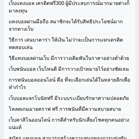
เว็บแทงบอล เครดิตฟรี300 ผู้มีประสบการณ์มากมายต่างก็
มาลงทุน
แทงบอลผ่านมือถือ สมาชิกจะได้รับสิทธิประโยชน์มาก
จากทางเว็บ
วิธีการ เล่นบาคาร่า ให้เงิน ไม่ว่าจะเป็นการแจกเครดิต
ทดสอบเล่น
วิธีแทงบอลผ่านเว็บ มีการวางเดิมพันในราคาอย่างต่ำด้วย
เว็บพนันบอล เว็บไหนดี มีการวางเป้าหมายไว้อย่างชัดเจน
การพนันบอลออนไลน์ คือ ที่จะเลือกเล่นได้ในหลายลีกเพื่อ
ทำกำไร
เว็บบอลแจกโบนัสฟรี มีระบบระเบียบรักษาความปลอดภัย
โหลดเกมมายคราฟ ฟรี การพนันที่มีความสบายสบาย
เว็บคาสิโนออนไลน์ การดีสำหรับนักเสี่ยงโชคทุกคนอย่าง
แน่แท้
สมัคร แทงบอล สามารถสร้างความสนุกของการแข่งขัน