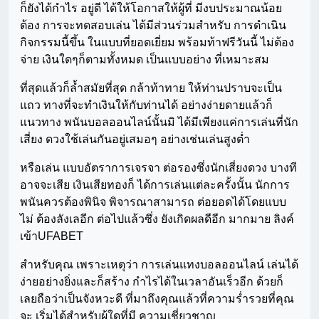
ก็ยังได้กำไร อยู่ดี ได้ให้โอกาสให้ผู้ที่ มีงบประมาณน้อย
ต้อง การจะทดสอบเล่น ได้มีส่วนร่วมสำหรับ การดำเนิน
กิจกรรมนี้ขึ้น ในแบบที่ยอดเยี่ยม พร้อมท้าฟรีวันนี้ ไม่ต้อง
จ่าย เงินใดๆก็ตามทั้งหมด เป็นแบบอย่าง ที่เหมาะสม
ที่สุดแล้วก็ล้ำสมัยที่สุด กล้าท้าทาย ให้ท่านปราบจะเป็น
แถว ทางที่จะทำเงินให้กับท่านได้ อย่างง่ายดายแล้วก็
แนวทาง พนันบอลออนไลน์นั้นมิ ได้มีเพียงแค่การเล่นที่นัก
เสี่ยง ดวงใช้เล่นกันอยู่เสมอๆ อย่างเช่นเล่นสูงต่ำ
หรือเล่น แบบอัตราการเจรจา ต่อรองซึ่งนักเสี่ยงดวง บางที
อาจจะเสีย เงินเสียทองก็ ได้การเล่นแต่ละครั้งนั้น นักการ
พนันควรต้องพินิจ พิจารณาสามารถ ต่อยอดได้โดยแบบ
ไม่ ต้องลังเลอีก ต่อไปแล้วซึ่ง ยังเกิดผลดีอีก มากมาย ลิงค์
เข้าUFABET
สำหรับคุณ เพราะเหตุว่า การเล่นแทงบอลออนไลน์ เล่นได้
ง่ายอย่างยิ่งและก็สร้าง กำไรได้ในเวลาอันเร็วอีก ด้วยก็
เลยถือว่าเป็นจังหวะดี ที่มาถึงคุณแล้วที่ความร่ำรวยที่คุณ
จะ เริ่มได้สำหรับผู้ใดที่มี ความเชี่ยวชาญ